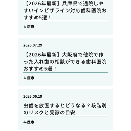
【2026年最新】兵庫県で通院しや
すいインビザライン対応歯科医院お
すすめ5選！
医療
2026.07.29
【2026年最新】大阪府で他院で作
った入れ歯の相談ができる歯科医院
おすすめ5選！
医療
2026.06.19
虫歯を放置するとどうなる？段階別
のリスクと受診の目安
医療