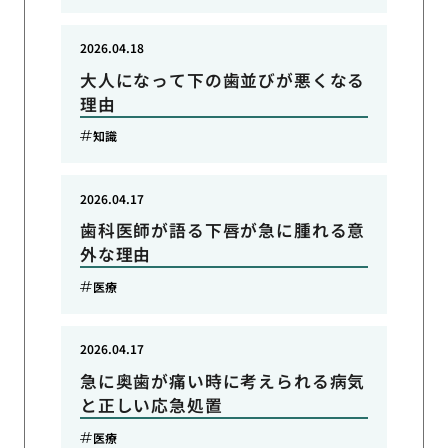
2026.04.18
大人になって下の歯並びが悪くなる
理由
知識
2026.04.17
歯科医師が語る下唇が急に腫れる意
外な理由
医療
2026.04.17
急に奥歯が痛い時に考えられる病気
と正しい応急処置
医療