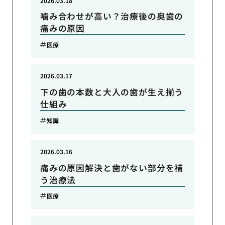
2026.03.18
噛み合わせが高い？治療後の奥歯の
痛みの原因
医療
2026.03.17
下の歯の本数と大人の歯が生え揃う
仕組み
知識
2026.03.16
痛みの原因解決と歯がない部分を補
う治療法
医療