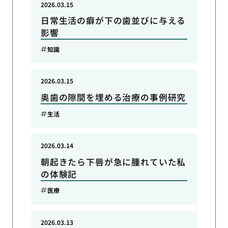
2026.03.15
日常生活の癖が下の歯並びに与える
影響
知識
2026.03.15
奥歯の隙間を埋める治療の事例研究
生活
2026.03.14
朝起きたら下唇が急に腫れていた私
の体験記
医療
2026.03.13