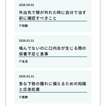
2026.04.01
外出先で顎が外れた時に自分で治す
前に確認すべきこと
知識
2026.03.31
噛んでないのに口内炎が生じる際の
栄養不足と食事
生活
2026.03.31
急な下唇の腫れに備えるための知識
と応急処置
医療