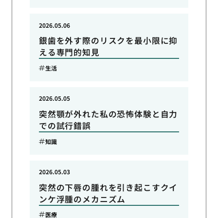
2026.05.06
銀歯を外す際のリスクを最小限に抑
える専門的知見
生活
2026.05.05
突然顎が外れた私の恐怖体験と自力
での試行錯誤
知識
2026.05.03
突然の下唇の腫れを引き起こすクイ
ンケ浮腫のメカニズム
医療