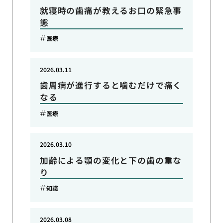
就寝時の歯痛が教えるお口の緊急事
態
医療
2026.03.11
歯周病が進行すると噛むだけで痛く
なる
医療
2026.03.10
加齢による顎の変化と下の歯の重な
り
知識
2026.03.08