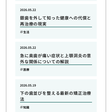
2026.05.22
銀歯を外して知った健康への代償と
再治療の現実
生活
2026.05.22
急に奥歯が痛い症状と上顎洞炎の意
外な関係についての解説
医療
2026.05.19
下の歯並びを整える最新の矯正治療
法
知識