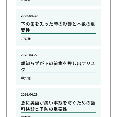
2026.04.30
下の歯を失った時の影響と本数の重
要性
知識
2026.04.27
親知らずが下の前歯を押し出すリス
ク
知識
2026.04.26
急に奥歯が痛い事態を防ぐための歯
科検診と予防の重要性