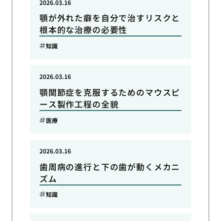
2026.03.16
顎が外れた癖を自分で治すリスクと
根本的な治療の必要性
知識
2026.03.16
顎関節症を克服するためのマウスピ
ース製作工程の全貌
医療
2026.03.16
歯周病の進行と下の歯が動くメカニ
ズム
知識