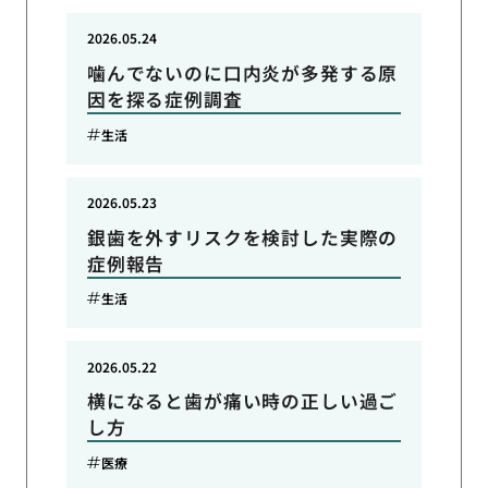
2026.05.24
噛んでないのに口内炎が多発する原
因を探る症例調査
生活
2026.05.23
銀歯を外すリスクを検討した実際の
症例報告
生活
2026.05.22
横になると歯が痛い時の正しい過ご
し方
医療