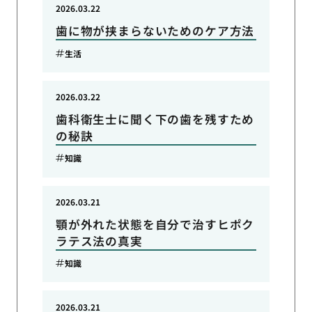
2026.03.22
歯に物が挟まらないためのケア方法
生活
2026.03.22
歯科衛生士に聞く下の歯を残すため
の秘訣
知識
2026.03.21
顎が外れた状態を自分で治すヒポク
ラテス法の真実
知識
2026.03.21