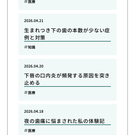
医療
2026.04.21
生まれつき下の歯の本数が少ない症
例と対策
知識
2026.04.20
下唇の口内炎が頻発する原因を突き
止める
医療
2026.04.18
夜の歯痛に悩まされた私の体験記
医療