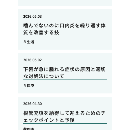
2026.05.03
噛んでないのに口内炎を繰り返す体
質を改善する技
生活
2026.05.02
下唇が急に腫れる症状の原因と適切
な対処法について
医療
2026.04.30
根管充填を納得して迎えるためのチ
ェックポイントと予後
医療