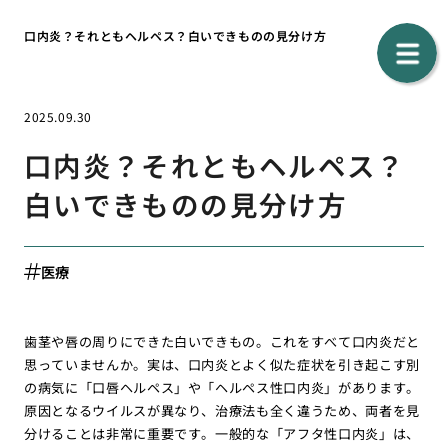
口内炎？それともヘルペス？白いできものの見分け方
2025.09.30
口内炎？それともヘルペス？
白いできものの見分け方
医療
歯茎や唇の周りにできた白いできもの。これをすべて口内炎だと
思っていませんか。実は、口内炎とよく似た症状を引き起こす別
の病気に「口唇ヘルペス」や「ヘルペス性口内炎」があります。
原因となるウイルスが異なり、治療法も全く違うため、両者を見
分けることは非常に重要です。一般的な「アフタ性口内炎」は、