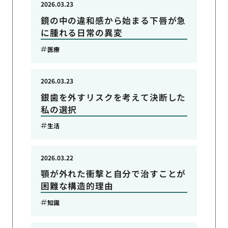
2026.03.23
鏡の中の違和感から始まる下唇が急
に腫れる日常の異変
医療
2026.03.23
銀歯を外すリスクを考えて決断した
私の選択
生活
2026.03.22
顎が外れた衝撃と自分で治すことが
困難な構造的理由
知識