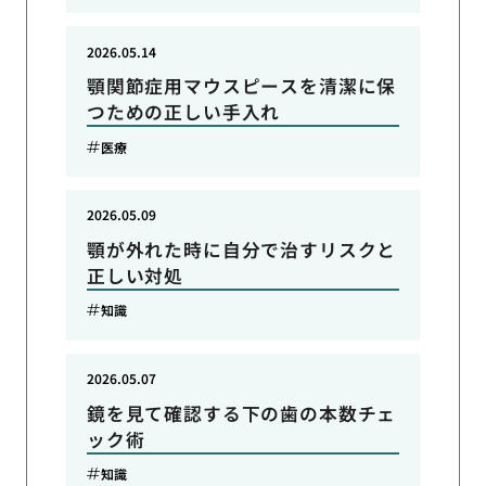
2026.05.14
顎関節症用マウスピースを清潔に保
つための正しい手入れ
医療
2026.05.09
顎が外れた時に自分で治すリスクと
正しい対処
知識
2026.05.07
鏡を見て確認する下の歯の本数チェ
ック術
知識