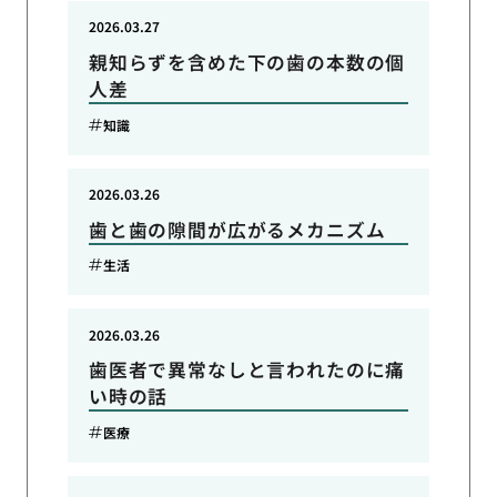
2026.03.27
親知らずを含めた下の歯の本数の個
人差
知識
2026.03.26
歯と歯の隙間が広がるメカニズム
生活
2026.03.26
歯医者で異常なしと言われたのに痛
い時の話
医療