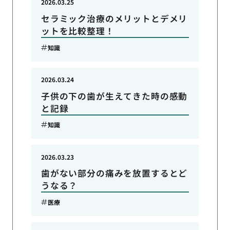
2026.03.25
セラミック治療のメリットとデメリ
ットを比較整理！
知識
2026.03.24
子供の下の歯が生えてきた時の感動
と記録
知識
2026.03.23
歯がない部分の痛みを放置するとど
うなる？
医療