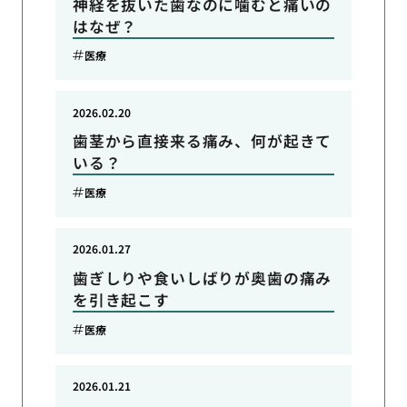
神経を抜いた歯なのに噛むと痛いの
はなぜ？
医療
2026.02.20
歯茎から直接来る痛み、何が起きて
いる？
医療
2026.01.27
歯ぎしりや食いしばりが奥歯の痛み
を引き起こす
医療
2026.01.21