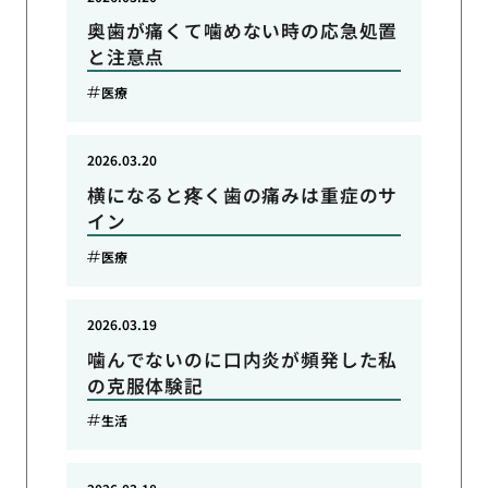
奥歯が痛くて噛めない時の応急処置
と注意点
医療
2026.03.20
横になると疼く歯の痛みは重症のサ
イン
医療
2026.03.19
噛んでないのに口内炎が頻発した私
の克服体験記
生活