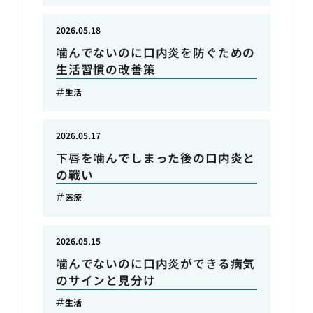
2026.05.18
噛んでないのに口内炎を防ぐための
生活習慣の改善策
生活
2026.05.17
下唇を噛んでしまった後の口内炎と
の戦い
医療
2026.05.15
噛んでないのに口内炎ができる病気
のサインと見分け
生活