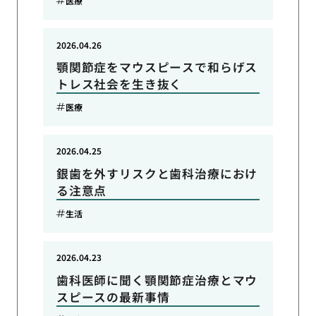
医療
2026.04.26
顎関節症をマウスピースで和らげス
トレス社会を生き抜く
医療
2026.04.25
銀歯を外すリスクと歯科治療におけ
る注意点
生活
2026.04.23
歯科医師に聞く顎関節症治療とマウ
スピースの最新事情