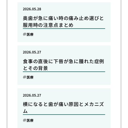
2026.05.28
奥歯が急に痛い時の痛み止め選びと
服用時の注意点まとめ
医療
2026.05.27
食事の直後に下唇が急に腫れた症例
とその背景
医療
2026.05.27
横になると歯が痛い原因とメカニズ
ム
医療