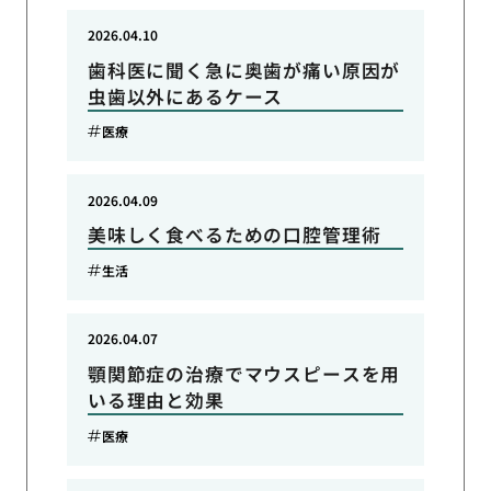
2026.04.10
歯科医に聞く急に奥歯が痛い原因が
虫歯以外にあるケース
医療
2026.04.09
美味しく食べるための口腔管理術
生活
2026.04.07
顎関節症の治療でマウスピースを用
いる理由と効果
医療