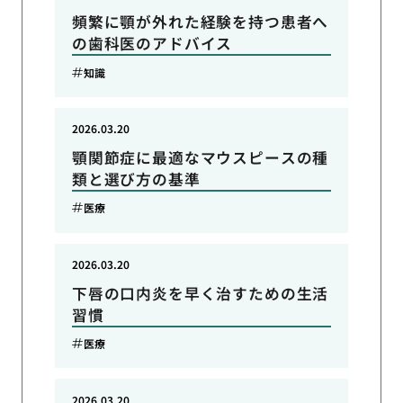
頻繁に顎が外れた経験を持つ患者へ
の歯科医のアドバイス
知識
2026.03.20
顎関節症に最適なマウスピースの種
類と選び方の基準
医療
2026.03.20
下唇の口内炎を早く治すための生活
習慣
医療
2026.03.20