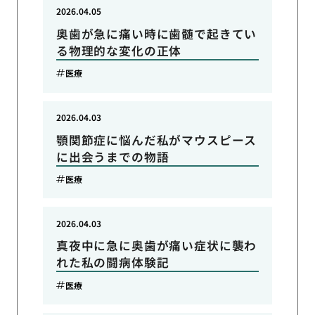
2026.04.05
奥歯が急に痛い時に歯髄で起きてい
る物理的な変化の正体
医療
2026.04.03
顎関節症に悩んだ私がマウスピース
に出会うまでの物語
医療
2026.04.03
真夜中に急に奥歯が痛い症状に襲わ
れた私の闘病体験記
医療