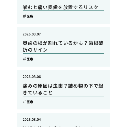
噛むと痛い奥歯を放置するリスク
医療
2026.03.07
奥歯の根が割れているかも？歯根破
折のサイン
医療
2026.03.06
痛みの原因は虫歯？詰め物の下で起
きていること
医療
2026.03.04