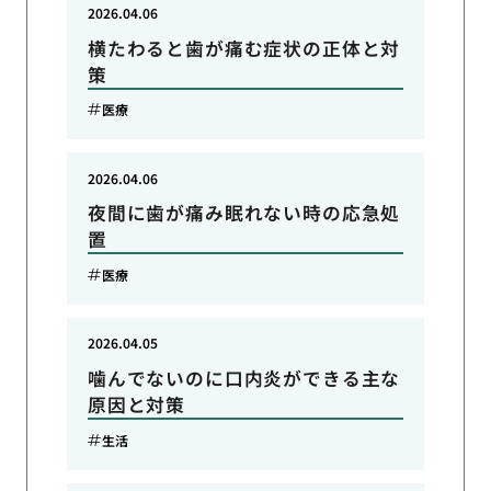
2026.04.06
横たわると歯が痛む症状の正体と対
策
医療
2026.04.06
夜間に歯が痛み眠れない時の応急処
置
医療
2026.04.05
噛んでないのに口内炎ができる主な
原因と対策
生活