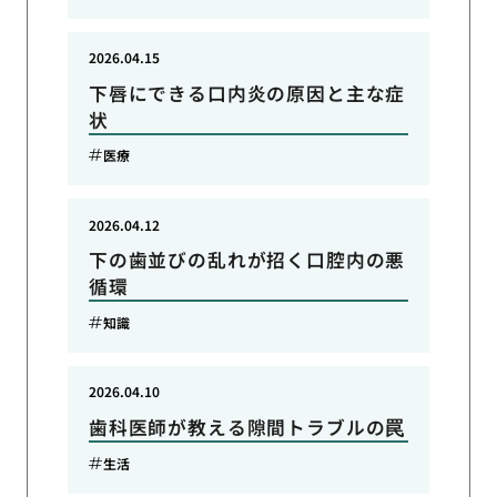
2026.04.15
下唇にできる口内炎の原因と主な症
状
医療
2026.04.12
下の歯並びの乱れが招く口腔内の悪
循環
知識
2026.04.10
歯科医師が教える隙間トラブルの罠
生活