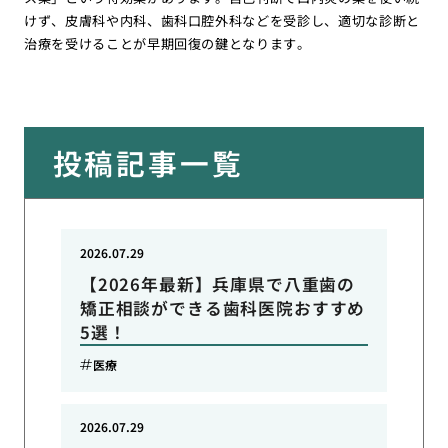
けず、皮膚科や内科、歯科口腔外科などを受診し、適切な診断と
治療を受けることが早期回復の鍵となります。
投稿記事一覧
2026.07.29
【2026年最新】兵庫県で八重歯の
矯正相談ができる歯科医院おすすめ
5選！
医療
2026.07.29