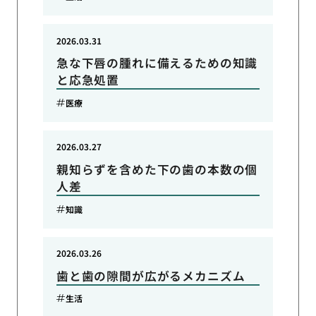
2026.03.31
急な下唇の腫れに備えるための知識
と応急処置
医療
2026.03.27
親知らずを含めた下の歯の本数の個
人差
知識
2026.03.26
歯と歯の隙間が広がるメカニズム
生活