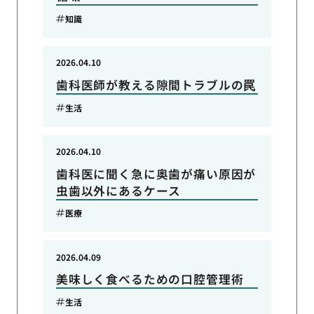
知識
2026.04.10
歯科医師が教える隙間トラブルの罠
生活
2026.04.10
歯科医に聞く急に奥歯が痛い原因が
虫歯以外にあるケース
医療
2026.04.09
美味しく食べるための口腔管理術
生活