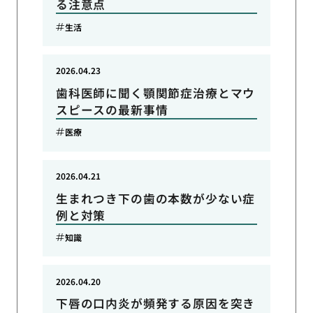
る注意点
生活
2026.04.23
歯科医師に聞く顎関節症治療とマウ
スピースの最新事情
医療
2026.04.21
生まれつき下の歯の本数が少ない症
例と対策
知識
2026.04.20
下唇の口内炎が頻発する原因を突き