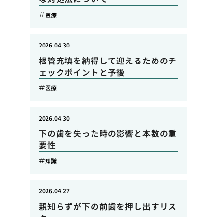
医療
2026.04.30
根管充填を納得して迎えるためのチ
ェックポイントと予後
医療
2026.04.30
下の歯を失った時の影響と本数の重
要性
知識
2026.04.27
親知らずが下の前歯を押し出すリス