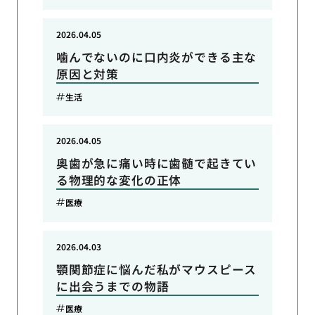
2026.04.05
噛んでないのに口内炎ができる主な
原因と対策
生活
2026.04.05
奥歯が急に痛い時に歯髄で起きてい
る物理的な変化の正体
医療
2026.04.03
顎関節症に悩んだ私がマウスピース
に出会うまでの物語
医療