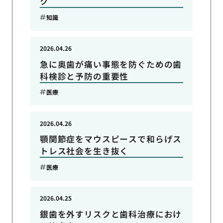
ク
知識
2026.04.26
急に奥歯が痛い事態を防ぐための歯
科検診と予防の重要性
医療
2026.04.26
顎関節症をマウスピースで和らげス
トレス社会を生き抜く
医療
2026.04.25
銀歯を外すリスクと歯科治療におけ