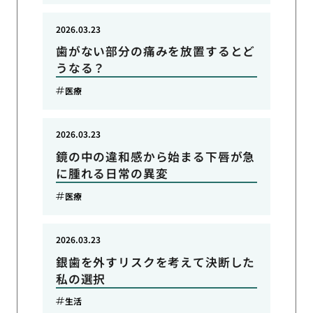
2026.03.23
歯がない部分の痛みを放置するとど
うなる？
医療
2026.03.23
鏡の中の違和感から始まる下唇が急
に腫れる日常の異変
医療
2026.03.23
銀歯を外すリスクを考えて決断した
私の選択
生活