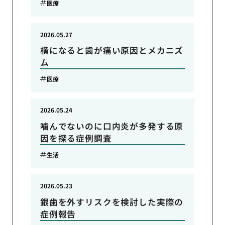
医療
2026.05.27
横になると歯が痛い原因とメカニズ
ム
医療
2026.05.24
噛んでないのに口内炎が多発する原
因を探る症例調査
生活
2026.05.23
銀歯を外すリスクを検討した実際の
症例報告