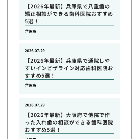
【2026年最新】兵庫県で八重歯の
矯正相談ができる歯科医院おすすめ
5選！
医療
2026.07.29
【2026年最新】兵庫県で通院しや
すいインビザライン対応歯科医院お
すすめ5選！
医療
2026.07.29
【2026年最新】大阪府で他院で作
った入れ歯の相談ができる歯科医院
おすすめ5選！