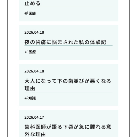
止める
医療
2026.04.18
夜の歯痛に悩まされた私の体験記
医療
2026.04.18
大人になって下の歯並びが悪くなる
理由
知識
2026.04.17
歯科医師が語る下唇が急に腫れる意
外な理由