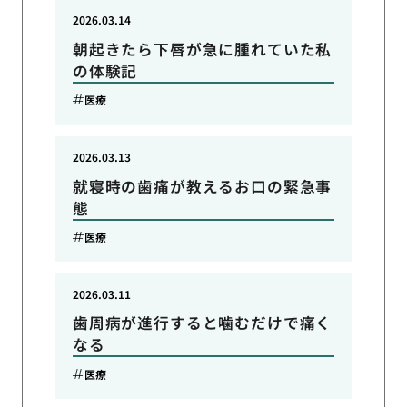
2026.03.14
朝起きたら下唇が急に腫れていた私
の体験記
医療
2026.03.13
就寝時の歯痛が教えるお口の緊急事
態
医療
2026.03.11
歯周病が進行すると噛むだけで痛く
なる
医療