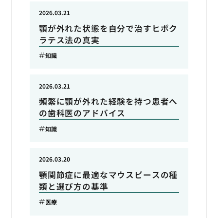
2026.03.21
顎が外れた状態を自分で治すヒポク
ラテス法の真実
知識
2026.03.21
頻繁に顎が外れた経験を持つ患者へ
の歯科医のアドバイス
知識
2026.03.20
顎関節症に最適なマウスピースの種
類と選び方の基準
医療