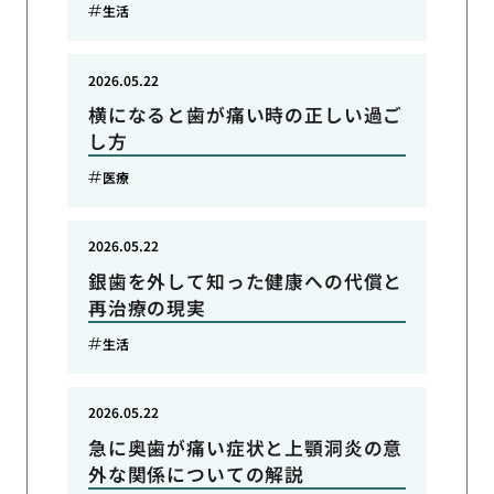
生活
2026.05.22
横になると歯が痛い時の正しい過ご
し方
医療
2026.05.22
銀歯を外して知った健康への代償と
再治療の現実
生活
2026.05.22
急に奥歯が痛い症状と上顎洞炎の意
外な関係についての解説