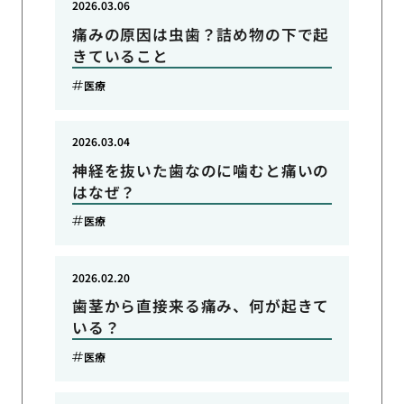
2026.03.06
痛みの原因は虫歯？詰め物の下で起
きていること
医療
2026.03.04
神経を抜いた歯なのに噛むと痛いの
はなぜ？
医療
2026.02.20
歯茎から直接来る痛み、何が起きて
いる？
医療