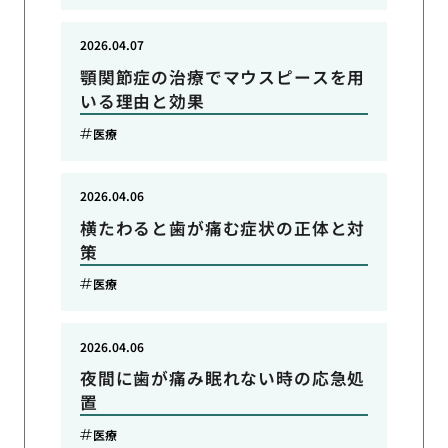
2026.04.07
顎関節症の治療でマウスピースを用
いる理由と効果
医療
2026.04.06
横たわると歯が痛む症状の正体と対
策
医療
2026.04.06
夜間に歯が痛み眠れない時の応急処
置
医療