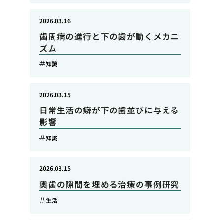
2026.03.16
歯周病の進行と下の歯が動くメカニ
ズム
知識
2026.03.15
日常生活の癖が下の歯並びに与える
影響
知識
2026.03.15
奥歯の隙間を埋める治療の事例研究
生活