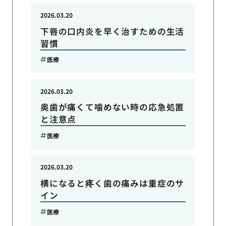
2026.03.20
下唇の口内炎を早く治すための生活
習慣
医療
2026.03.20
奥歯が痛くて噛めない時の応急処置
と注意点
医療
2026.03.20
横になると疼く歯の痛みは重症のサ
イン
医療