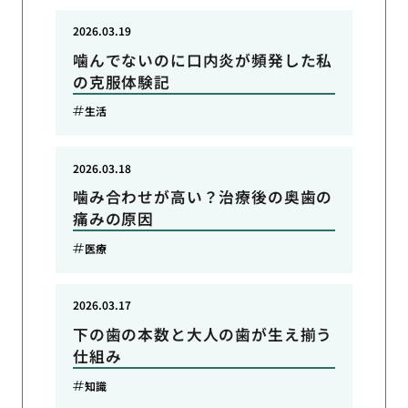
2026.03.19
噛んでないのに口内炎が頻発した私
の克服体験記
生活
2026.03.18
噛み合わせが高い？治療後の奥歯の
痛みの原因
医療
2026.03.17
下の歯の本数と大人の歯が生え揃う
仕組み
知識