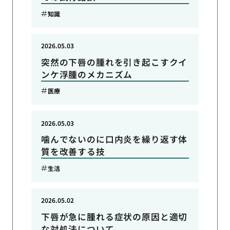
知識
2026.05.03
突然の下唇の腫れを引き起こすクイ
ンケ浮腫のメカニズム
医療
2026.05.03
噛んでないのに口内炎を繰り返す体
質を改善する技
生活
2026.05.02
下唇が急に腫れる症状の原因と適切
な対処法について