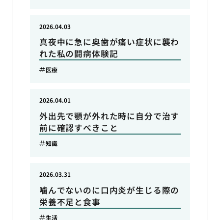
2026.04.03
真夜中に急に奥歯が痛い症状に襲わ
れた私の闘病体験記
医療
2026.04.01
外出先で顎が外れた時に自分で治す
前に確認すべきこと
知識
2026.03.31
噛んでないのに口内炎が生じる際の
栄養不足と食事
生活