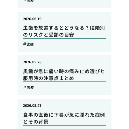
医療
2026.06.19
虫歯を放置するとどうなる？段階別
のリスクと受診の目安
医療
2026.05.28
奥歯が急に痛い時の痛み止め選びと
服用時の注意点まとめ
医療
2026.05.27
食事の直後に下唇が急に腫れた症例
とその背景