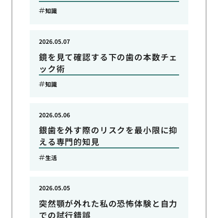
知識
2026.05.07
鏡を見て確認する下の歯の本数チェ
ック術
知識
2026.05.06
銀歯を外す際のリスクを最小限に抑
える専門的知見
生活
2026.05.05
突然顎が外れた私の恐怖体験と自力
での試行錯誤