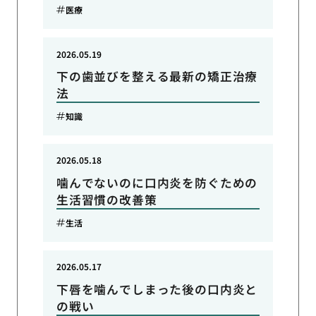
医療
2026.05.19
下の歯並びを整える最新の矯正治療
法
知識
2026.05.18
噛んでないのに口内炎を防ぐための
生活習慣の改善策
生活
2026.05.17
下唇を噛んでしまった後の口内炎と
の戦い