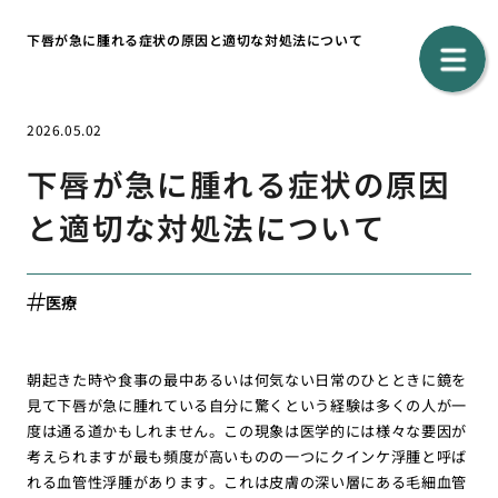
下唇が急に腫れる症状の原因と適切な対処法について
2026.05.02
下唇が急に腫れる症状の原因
と適切な対処法について
医療
朝起きた時や食事の最中あるいは何気ない日常のひとときに鏡を
見て下唇が急に腫れている自分に驚くという経験は多くの人が一
度は通る道かもしれません。この現象は医学的には様々な要因が
考えられますが最も頻度が高いものの一つにクインケ浮腫と呼ば
れる血管性浮腫があります。これは皮膚の深い層にある毛細血管