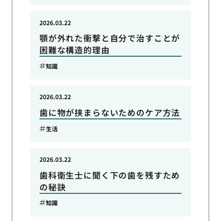
2026.03.22
顎が外れた衝撃と自分で治すことが
困難な構造的理由
知識
2026.03.22
歯に物が挟まらないためのケア方法
生活
2026.03.22
歯科衛生士に聞く下の歯を残すため
の秘訣
知識