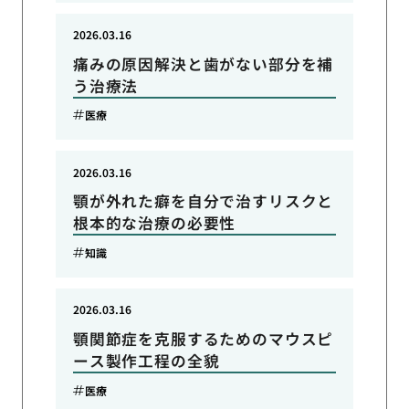
2026.03.16
痛みの原因解決と歯がない部分を補
う治療法
医療
2026.03.16
顎が外れた癖を自分で治すリスクと
根本的な治療の必要性
知識
2026.03.16
顎関節症を克服するためのマウスピ
ース製作工程の全貌
医療