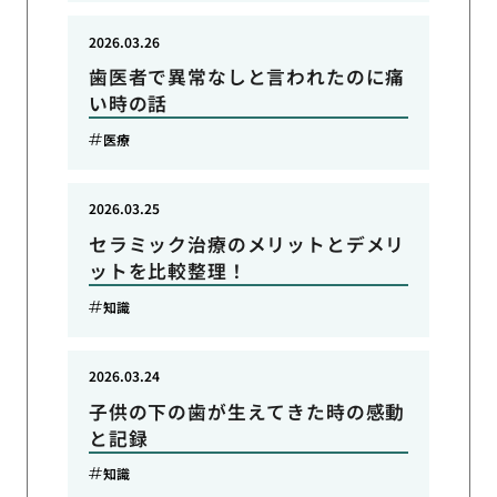
2026.03.26
歯医者で異常なしと言われたのに痛
い時の話
医療
2026.03.25
セラミック治療のメリットとデメリ
ットを比較整理！
知識
2026.03.24
子供の下の歯が生えてきた時の感動
と記録
知識