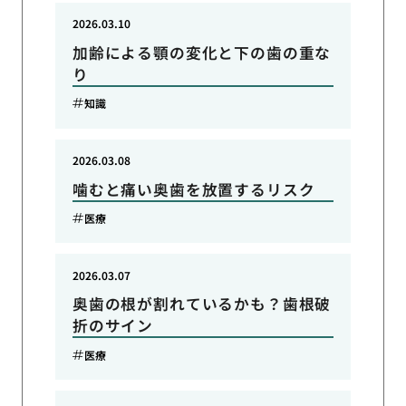
2026.03.10
加齢による顎の変化と下の歯の重な
り
知識
2026.03.08
噛むと痛い奥歯を放置するリスク
医療
2026.03.07
奥歯の根が割れているかも？歯根破
折のサイン
医療