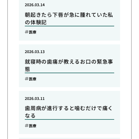
2026.03.14
朝起きたら下唇が急に腫れていた私
の体験記
医療
2026.03.13
就寝時の歯痛が教えるお口の緊急事
態
医療
2026.03.11
歯周病が進行すると噛むだけで痛く
なる
医療