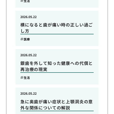
生活
2026.05.22
横になると歯が痛い時の正しい過ご
し方
医療
2026.05.22
銀歯を外して知った健康への代償と
再治療の現実
生活
2026.05.22
急に奥歯が痛い症状と上顎洞炎の意
外な関係についての解説