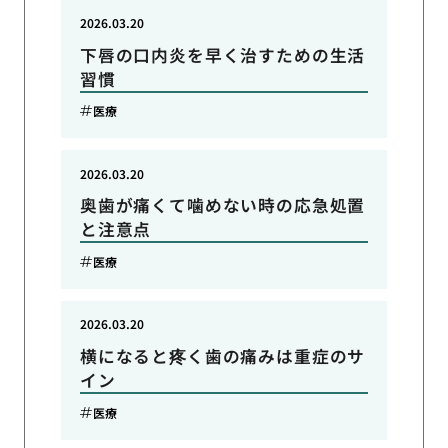
2026.03.20
下唇の口内炎を早く治すための生活
習慣
医療
2026.03.20
奥歯が痛くて噛めない時の応急処置
と注意点
医療
2026.03.20
横になると疼く歯の痛みは重症のサ
イン
医療