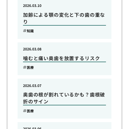
2026.03.10
加齢による顎の変化と下の歯の重な
り
知識
2026.03.08
噛むと痛い奥歯を放置するリスク
医療
2026.03.07
奥歯の根が割れているかも？歯根破
折のサイン
医療
2026.03.06