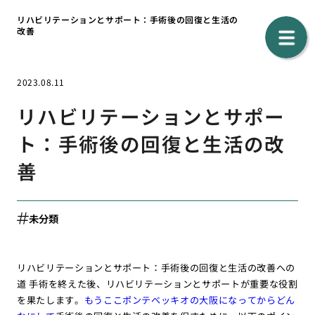
リハビリテーションとサポート：手術後の回復と生活の
改善
2023.08.11
リハビリテーションとサポー
ト：手術後の回復と生活の改
善
未分類
リハビリテーションとサポート：手術後の回復と生活の改善への
道 手術を終えた後、リハビリテーションとサポートが重要な役割
を果たします。
もうここポンテベッキオの大阪になってからどん