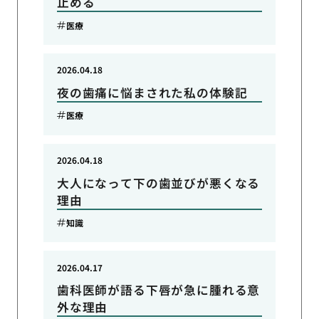
止める
医療
2026.04.18
夜の歯痛に悩まされた私の体験記
医療
2026.04.18
大人になって下の歯並びが悪くなる
理由
知識
2026.04.17
歯科医師が語る下唇が急に腫れる意
外な理由