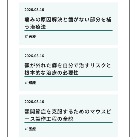
2026.03.16
痛みの原因解決と歯がない部分を補
う治療法
医療
2026.03.16
顎が外れた癖を自分で治すリスクと
根本的な治療の必要性
知識
2026.03.16
顎関節症を克服するためのマウスピ
ース製作工程の全貌
医療