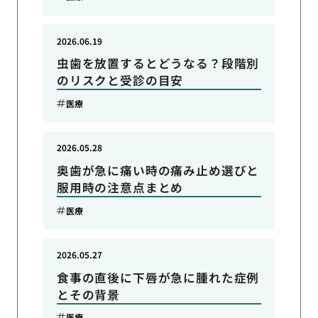
2026.06.19
虫歯を放置するとどうなる？段階別
のリスクと受診の目安
医療
2026.05.28
奥歯が急に痛い時の痛み止め選びと
服用時の注意点まとめ
医療
2026.05.27
食事の直後に下唇が急に腫れた症例
とその背景
医療