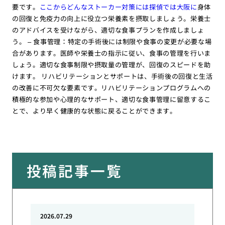
要です。
ここからどんなストーカー対策には探偵では大阪に
身体
の回復と免疫力の向上に役立つ栄養素を摂取しましょう。栄養士
のアドバイスを受けながら、適切な食事プランを作成しましょ
う。 – 食事管理：特定の手術後には制限や食事の変更が必要な場
合があります。医師や栄養士の指示に従い、食事の管理を行いま
しょう。適切な食事制限や摂取量の管理が、回復のスピードを助
けます。 リハビリテーションとサポートは、手術後の回復と生活
の改善に不可欠な要素です。リハビリテーションプログラムへの
積極的な参加や心理的なサポート、適切な食事管理に留意するこ
とで、より早く健康的な状態に戻ることができます。
投稿記事一覧
2026.07.29