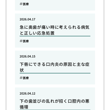
医療
2026.04.17
急に奥歯が痛い時に考えられる病気
と正しい応急処置
医療
2026.04.15
下唇にできる口内炎の原因と主な症
状
医療
2026.04.12
下の歯並びの乱れが招く口腔内の悪
循環