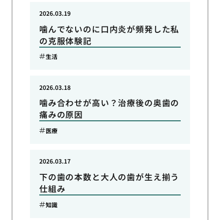
2026.03.19
噛んでないのに口内炎が頻発した私
の克服体験記
生活
2026.03.18
噛み合わせが高い？治療後の奥歯の
痛みの原因
医療
2026.03.17
下の歯の本数と大人の歯が生え揃う
仕組み
知識