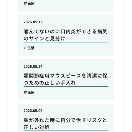
医療
2026.05.15
噛んでないのに口内炎ができる病気
のサインと見分け
生活
2026.05.14
顎関節症用マウスピースを清潔に保
つための正しい手入れ
医療
2026.05.09
顎が外れた時に自分で治すリスクと
正しい対処