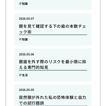
知識
2026.05.07
鏡を見て確認する下の歯の本数チェ
ック術
知識
2026.05.06
銀歯を外す際のリスクを最小限に抑
える専門的知見
生活
2026.05.05
突然顎が外れた私の恐怖体験と自力
での試行錯誤