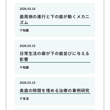
2026.03.16
歯周病の進行と下の歯が動くメカニ
ズム
知識
2026.03.15
日常生活の癖が下の歯並びに与える
影響
知識
2026.03.15
奥歯の隙間を埋める治療の事例研究
生活