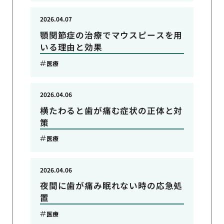
2026.04.07
顎関節症の治療でマウスピースを用
いる理由と効果
医療
2026.04.06
横たわると歯が痛む症状の正体と対
策
医療
2026.04.06
夜間に歯が痛み眠れない時の応急処
置
医療