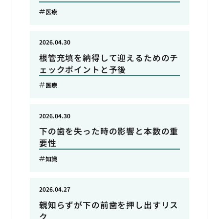
医療
2026.04.30
根管充填を納得して迎えるためのチ
ェックポイントと予後
医療
2026.04.30
下の歯を失った時の影響と本数の重
要性
知識
2026.04.27
親知らずが下の前歯を押し出すリス
ク