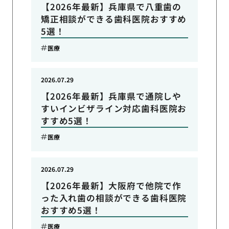
【2026年最新】兵庫県で八重歯の
矯正相談ができる歯科医院おすすめ
5選！
医療
2026.07.29
【2026年最新】兵庫県で通院しや
すいインビザライン対応歯科医院お
すすめ5選！
医療
2026.07.29
【2026年最新】大阪府で他院で作
った入れ歯の相談ができる歯科医院
おすすめ5選！
医療