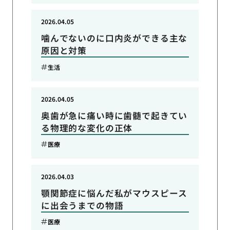
2026.04.05
噛んでないのに口内炎ができる主な
原因と対策
生活
2026.04.05
奥歯が急に痛い時に歯髄で起きてい
る物理的な変化の正体
医療
2026.04.03
顎関節症に悩んだ私がマウスピース
に出会うまでの物語
医療