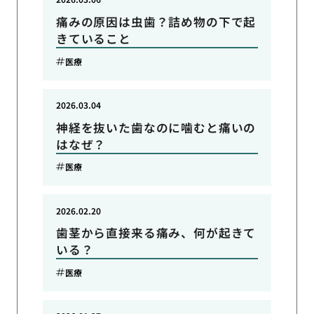
痛みの原因は虫歯？詰め物の下で起
きていること
医療
2026.03.04
神経を抜いた歯なのに噛むと痛いの
はなぜ？
医療
2026.02.20
歯茎から直接来る痛み、何が起きて
いる？
医療