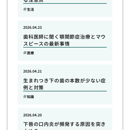
生活
2026.04.23
歯科医師に聞く顎関節症治療とマウ
スピースの最新事情
医療
2026.04.21
生まれつき下の歯の本数が少ない症
例と対策
知識
2026.04.20
下唇の口内炎が頻発する原因を突き