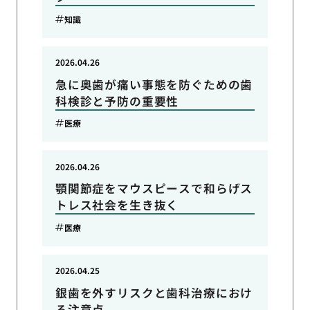
知識
2026.04.26
急に奥歯が痛い事態を防ぐための歯
科検診と予防の重要性
医療
2026.04.26
顎関節症をマウスピースで和らげス
トレス社会を生き抜く
医療
2026.04.25
銀歯を外すリスクと歯科治療におけ
る注意点