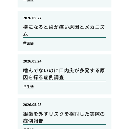
2026.05.27
横になると歯が痛い原因とメカニズ
ム
医療
2026.05.24
噛んでないのに口内炎が多発する原
因を探る症例調査
生活
2026.05.23
銀歯を外すリスクを検討した実際の
症例報告