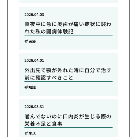
2026.04.03
真夜中に急に奥歯が痛い症状に襲わ
れた私の闘病体験記
医療
2026.04.01
外出先で顎が外れた時に自分で治す
前に確認すべきこと
知識
2026.03.31
噛んでないのに口内炎が生じる際の
栄養不足と食事
生活