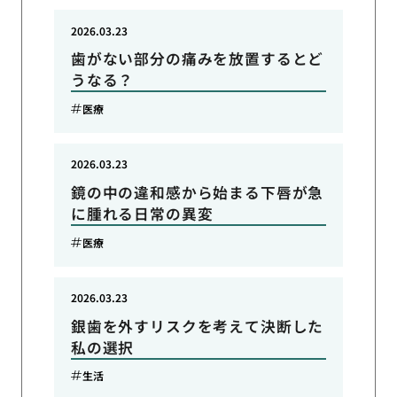
2026.03.23
歯がない部分の痛みを放置するとど
うなる？
医療
2026.03.23
鏡の中の違和感から始まる下唇が急
に腫れる日常の異変
医療
2026.03.23
銀歯を外すリスクを考えて決断した
私の選択
生活