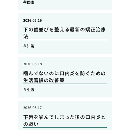
医療
2026.05.19
下の歯並びを整える最新の矯正治療
法
知識
2026.05.18
噛んでないのに口内炎を防ぐための
生活習慣の改善策
生活
2026.05.17
下唇を噛んでしまった後の口内炎と
の戦い