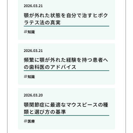
2026.03.21
顎が外れた状態を自分で治すヒポク
ラテス法の真実
知識
2026.03.21
頻繁に顎が外れた経験を持つ患者へ
の歯科医のアドバイス
知識
2026.03.20
顎関節症に最適なマウスピースの種
類と選び方の基準
医療