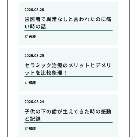
2026.03.26
歯医者で異常なしと言われたのに痛
い時の話
医療
2026.03.25
セラミック治療のメリットとデメリ
ットを比較整理！
知識
2026.03.24
子供の下の歯が生えてきた時の感動
と記録
知識