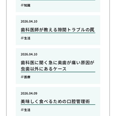
知識
2026.04.10
歯科医師が教える隙間トラブルの罠
生活
2026.04.10
歯科医に聞く急に奥歯が痛い原因が
虫歯以外にあるケース
医療
2026.04.09
美味しく食べるための口腔管理術
生活