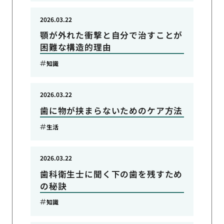
2026.03.22
顎が外れた衝撃と自分で治すことが
困難な構造的理由
知識
2026.03.22
歯に物が挟まらないためのケア方法
生活
2026.03.22
歯科衛生士に聞く下の歯を残すため
の秘訣
知識