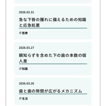
2026.03.31
急な下唇の腫れに備えるための知識
と応急処置
医療
2026.03.27
親知らずを含めた下の歯の本数の個
人差
知識
2026.03.26
歯と歯の隙間が広がるメカニズム
生活