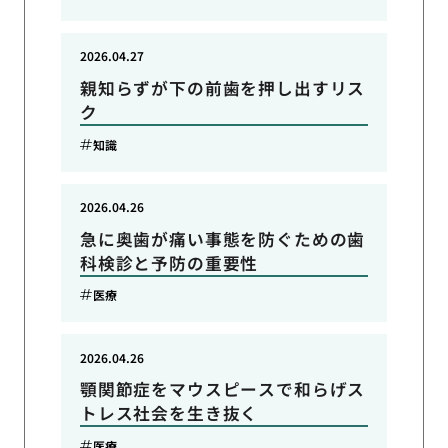
2026.04.27
親知らずが下の前歯を押し出すリス
ク
知識
2026.04.26
急に奥歯が痛い事態を防ぐための歯
科検診と予防の重要性
医療
2026.04.26
顎関節症をマウスピースで和らげス
トレス社会を生き抜く
医療