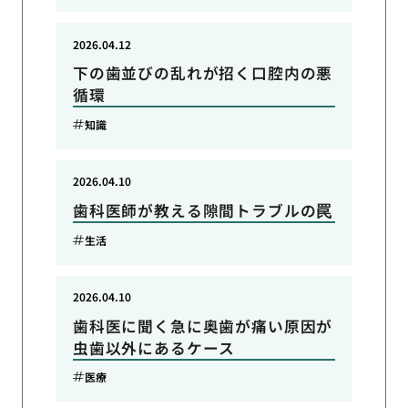
2026.04.12
下の歯並びの乱れが招く口腔内の悪
循環
知識
2026.04.10
歯科医師が教える隙間トラブルの罠
生活
2026.04.10
歯科医に聞く急に奥歯が痛い原因が
虫歯以外にあるケース
医療