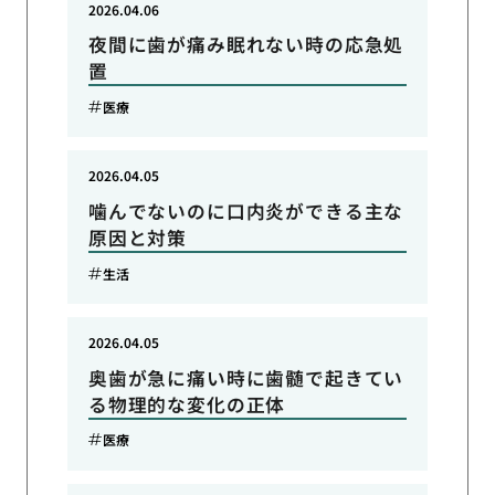
2026.04.06
夜間に歯が痛み眠れない時の応急処
置
医療
2026.04.05
噛んでないのに口内炎ができる主な
原因と対策
生活
2026.04.05
奥歯が急に痛い時に歯髄で起きてい
る物理的な変化の正体
医療