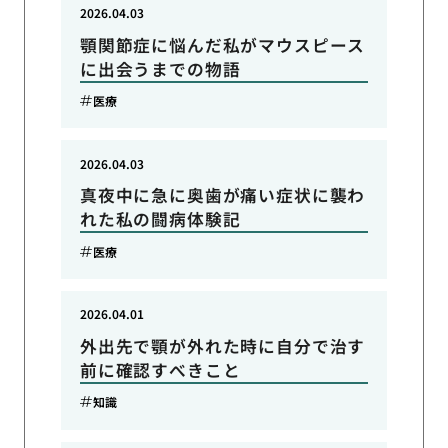
2026.04.03
顎関節症に悩んだ私がマウスピース
に出会うまでの物語
医療
2026.04.03
真夜中に急に奥歯が痛い症状に襲わ
れた私の闘病体験記
医療
2026.04.01
外出先で顎が外れた時に自分で治す
前に確認すべきこと
知識