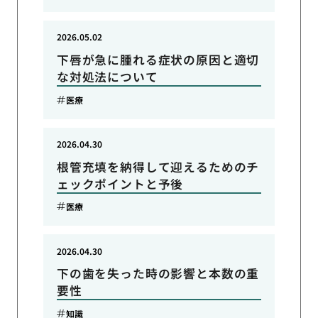
2026.05.02
下唇が急に腫れる症状の原因と適切
な対処法について
医療
2026.04.30
根管充填を納得して迎えるためのチ
ェックポイントと予後
医療
2026.04.30
下の歯を失った時の影響と本数の重
要性
知識