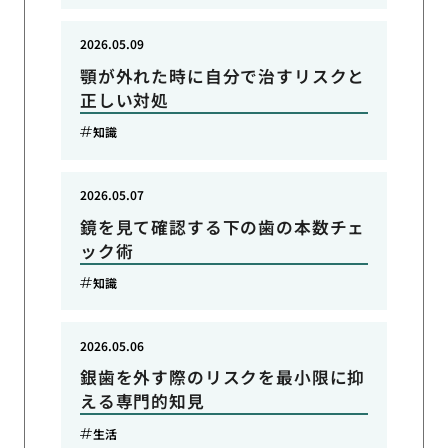
2026.05.09
顎が外れた時に自分で治すリスクと
正しい対処
知識
2026.05.07
鏡を見て確認する下の歯の本数チェ
ック術
知識
2026.05.06
銀歯を外す際のリスクを最小限に抑
える専門的知見
生活