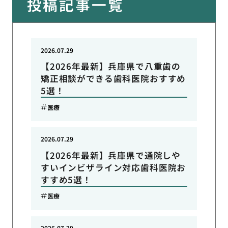
投稿記事一覧
2026.07.29
【2026年最新】兵庫県で八重歯の
矯正相談ができる歯科医院おすすめ
5選！
医療
2026.07.29
【2026年最新】兵庫県で通院しや
すいインビザライン対応歯科医院お
すすめ5選！
医療
2026.07.29