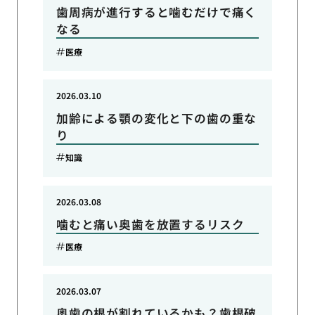
歯周病が進行すると噛むだけで痛く
なる
医療
2026.03.10
加齢による顎の変化と下の歯の重な
り
知識
2026.03.08
噛むと痛い奥歯を放置するリスク
医療
2026.03.07
奥歯の根が割れているかも？歯根破