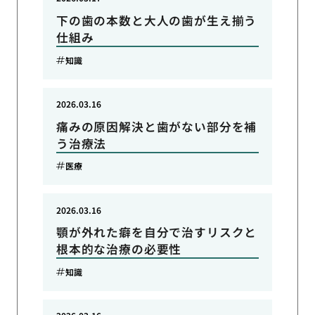
下の歯の本数と大人の歯が生え揃う
仕組み
知識
2026.03.16
痛みの原因解決と歯がない部分を補
う治療法
医療
2026.03.16
顎が外れた癖を自分で治すリスクと
根本的な治療の必要性
知識