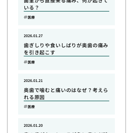
歯茎から直接来る痛み、何が起きて
いる？
医療
2026.01.27
歯ぎしりや食いしばりが奥歯の痛み
を引き起こす
医療
2026.01.21
奥歯で噛むと痛いのはなぜ？考えら
れる原因
医療
2026.01.20