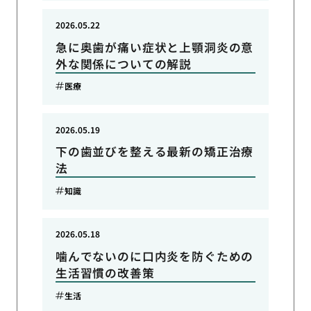
2026.05.22
急に奥歯が痛い症状と上顎洞炎の意
外な関係についての解説
医療
2026.05.19
下の歯並びを整える最新の矯正治療
法
知識
2026.05.18
噛んでないのに口内炎を防ぐための
生活習慣の改善策
生活