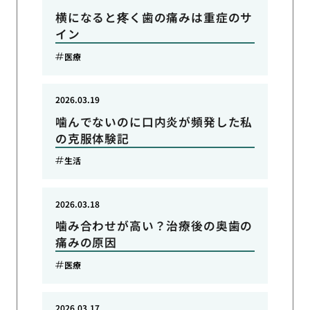
横になると疼く歯の痛みは重症のサ
イン
医療
2026.03.19
噛んでないのに口内炎が頻発した私
の克服体験記
生活
2026.03.18
噛み合わせが高い？治療後の奥歯の
痛みの原因
医療
2026.03.17