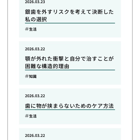
2026.03.23
銀歯を外すリスクを考えて決断した
私の選択
生活
2026.03.22
顎が外れた衝撃と自分で治すことが
困難な構造的理由
知識
2026.03.22
歯に物が挟まらないためのケア方法
生活
2026.03.22