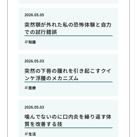
2026.05.05
突然顎が外れた私の恐怖体験と自力
での試行錯誤
知識
2026.05.03
突然の下唇の腫れを引き起こすクイ
ンケ浮腫のメカニズム
医療
2026.05.03
噛んでないのに口内炎を繰り返す体
質を改善する技
生活