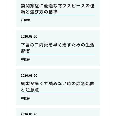
顎関節症に最適なマウスピースの種
類と選び方の基準
医療
2026.03.20
下唇の口内炎を早く治すための生活
習慣
医療
2026.03.20
奥歯が痛くて噛めない時の応急処置
と注意点
医療
2026.03.20