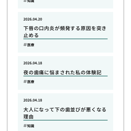
知識
2026.04.20
下唇の口内炎が頻発する原因を突き
止める
医療
2026.04.18
夜の歯痛に悩まされた私の体験記
医療
2026.04.18
大人になって下の歯並びが悪くなる
理由
知識