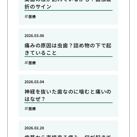
折のサイン
医療
2026.03.06
痛みの原因は虫歯？詰め物の下で起
きていること
医療
2026.03.04
神経を抜いた歯なのに噛むと痛いの
はなぜ？
医療
2026.02.20