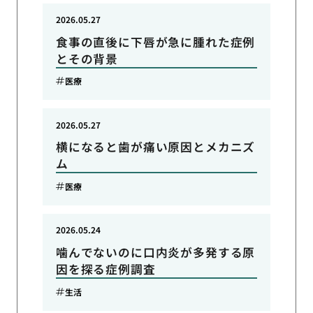
2026.05.27
食事の直後に下唇が急に腫れた症例
とその背景
医療
2026.05.27
横になると歯が痛い原因とメカニズ
ム
医療
2026.05.24
噛んでないのに口内炎が多発する原
因を探る症例調査
生活