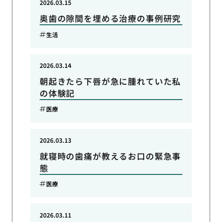
2026.03.15
奥歯の隙間を埋める治療の事例研究
生活
2026.03.14
朝起きたら下唇が急に腫れていた私
の体験記
医療
2026.03.13
就寝時の歯痛が教えるお口の緊急事
態
医療
2026.03.11