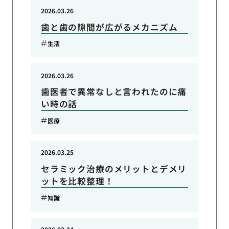
2026.03.26
歯と歯の隙間が広がるメカニズム
生活
2026.03.26
歯医者で異常なしと言われたのに痛
い時の話
医療
2026.03.25
セラミック治療のメリットとデメリ
ットを比較整理！
知識