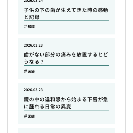
2026.03.24
子供の下の歯が生えてきた時の感動
と記録
知識
2026.03.23
歯がない部分の痛みを放置するとど
うなる？
医療
2026.03.23
鏡の中の違和感から始まる下唇が急
に腫れる日常の異変
医療