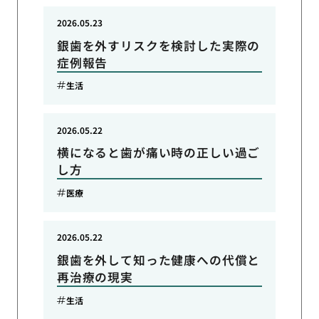
2026.05.23
銀歯を外すリスクを検討した実際の
症例報告
生活
2026.05.22
横になると歯が痛い時の正しい過ご
し方
医療
2026.05.22
銀歯を外して知った健康への代償と
再治療の現実
生活