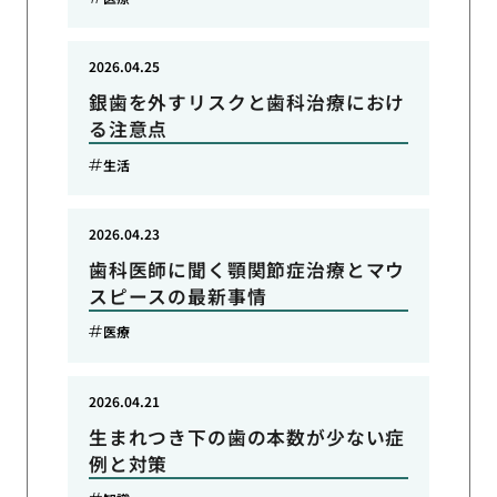
2026.04.25
銀歯を外すリスクと歯科治療におけ
る注意点
生活
2026.04.23
歯科医師に聞く顎関節症治療とマウ
スピースの最新事情
医療
2026.04.21
生まれつき下の歯の本数が少ない症
例と対策