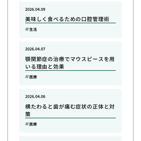
2026.04.09
美味しく食べるための口腔管理術
生活
2026.04.07
顎関節症の治療でマウスピースを用
いる理由と効果
医療
2026.04.06
横たわると歯が痛む症状の正体と対
策
医療