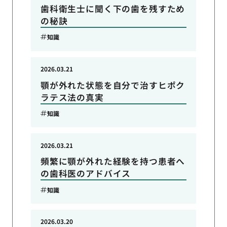
歯科衛生士に聞く下の歯を残すため
の秘訣
知識
2026.03.21
顎が外れた状態を自分で治すヒポク
ラテス法の真実
知識
2026.03.21
頻繁に顎が外れた経験を持つ患者へ
の歯科医のアドバイス
知識
2026.03.20