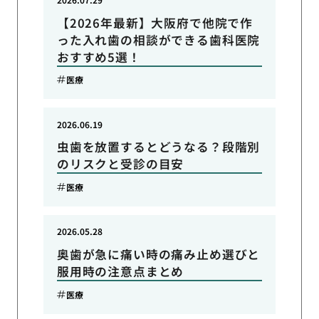
【2026年最新】大阪府で他院で作
った入れ歯の相談ができる歯科医院
おすすめ5選！
医療
2026.06.19
虫歯を放置するとどうなる？段階別
のリスクと受診の目安
医療
2026.05.28
奥歯が急に痛い時の痛み止め選びと
服用時の注意点まとめ
医療