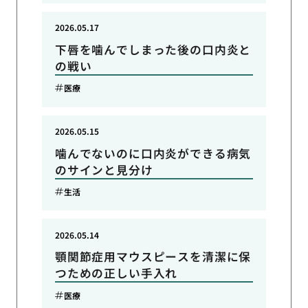
2026.05.17
下唇を噛んでしまった後の口内炎と
の戦い
医療
2026.05.15
噛んでないのに口内炎ができる病気
のサインと見分け
生活
2026.05.14
顎関節症用マウスピースを清潔に保
つための正しい手入れ
医療