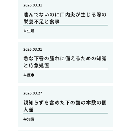
2026.03.31
噛んでないのに口内炎が生じる際の
栄養不足と食事
生活
2026.03.31
急な下唇の腫れに備えるための知識
と応急処置
医療
2026.03.27
親知らずを含めた下の歯の本数の個
人差
知識