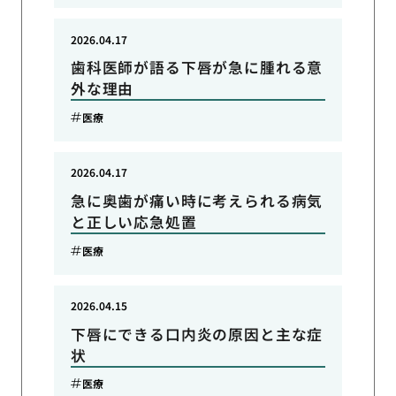
2026.04.17
歯科医師が語る下唇が急に腫れる意
外な理由
医療
2026.04.17
急に奥歯が痛い時に考えられる病気
と正しい応急処置
医療
2026.04.15
下唇にできる口内炎の原因と主な症
状
医療