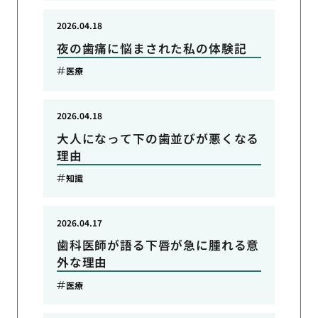
2026.04.18
夜の歯痛に悩まされた私の体験記
医療
2026.04.18
大人になって下の歯並びが悪くなる
理由
知識
2026.04.17
歯科医師が語る下唇が急に腫れる意
外な理由
医療