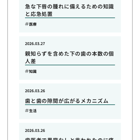
急な下唇の腫れに備えるための知識
と応急処置
医療
2026.03.27
親知らずを含めた下の歯の本数の個
人差
知識
2026.03.26
歯と歯の隙間が広がるメカニズム
生活
2026.03.26