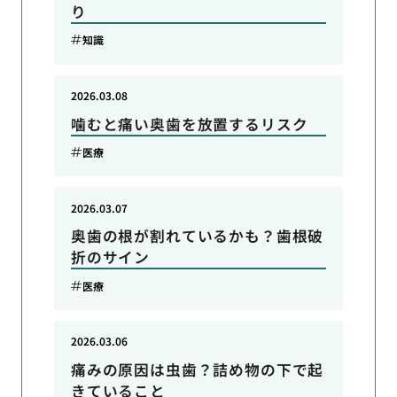
り
知識
2026.03.08
噛むと痛い奥歯を放置するリスク
医療
2026.03.07
奥歯の根が割れているかも？歯根破
折のサイン
医療
2026.03.06
痛みの原因は虫歯？詰め物の下で起
きていること