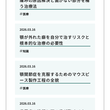
痛みの原因解決と歯がない部分を補
う治療法
医療
2026.03.16
顎が外れた癖を自分で治すリスクと
根本的な治療の必要性
知識
2026.03.16
顎関節症を克服するためのマウスピ
ース製作工程の全貌
医療
2026.03.16