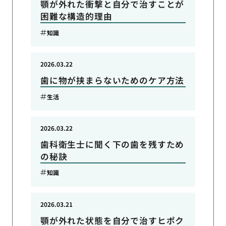
顎が外れた衝撃と自分で治すことが
困難な構造的理由
知識
2026.03.22
歯に物が挟まらないためのケア方法
生活
2026.03.22
歯科衛生士に聞く下の歯を残すため
の秘訣
知識
2026.03.21
顎が外れた状態を自分で治すヒポク