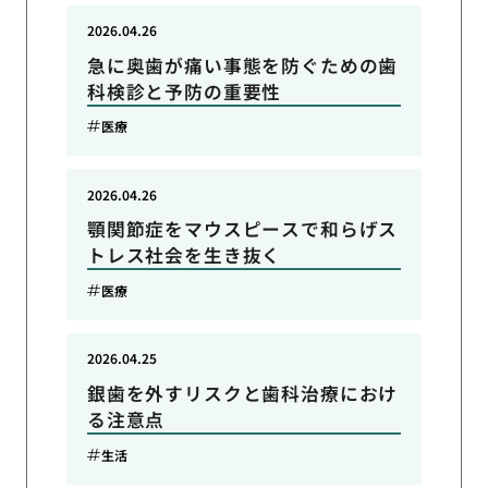
2026.04.26
急に奥歯が痛い事態を防ぐための歯
科検診と予防の重要性
医療
2026.04.26
顎関節症をマウスピースで和らげス
トレス社会を生き抜く
医療
2026.04.25
銀歯を外すリスクと歯科治療におけ
る注意点
生活