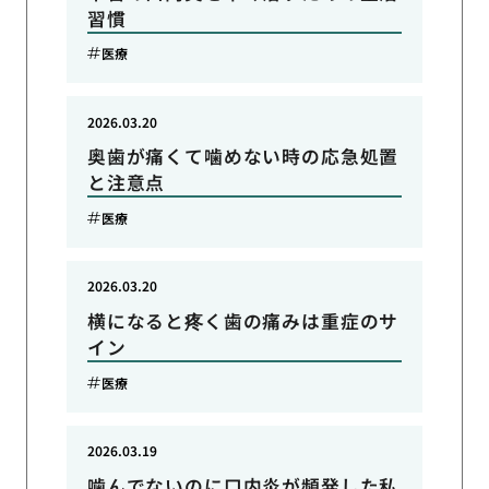
習慣
医療
2026.03.20
奥歯が痛くて噛めない時の応急処置
と注意点
医療
2026.03.20
横になると疼く歯の痛みは重症のサ
イン
医療
2026.03.19
噛んでないのに口内炎が頻発した私