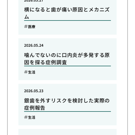
横になると歯が痛い原因とメカニズ
ム
医療
2026.05.24
噛んでないのに口内炎が多発する原
因を探る症例調査
生活
2026.05.23
銀歯を外すリスクを検討した実際の
症例報告
生活