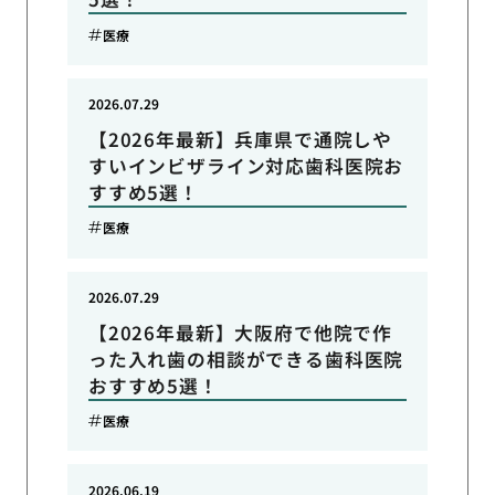
医療
2026.07.29
【2026年最新】兵庫県で通院しや
すいインビザライン対応歯科医院お
すすめ5選！
医療
2026.07.29
【2026年最新】大阪府で他院で作
った入れ歯の相談ができる歯科医院
おすすめ5選！
医療
2026.06.19