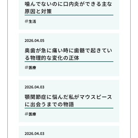
噛んでないのに口内炎ができる主な
原因と対策
生活
2026.04.05
奥歯が急に痛い時に歯髄で起きてい
る物理的な変化の正体
医療
2026.04.03
顎関節症に悩んだ私がマウスピース
に出会うまでの物語
医療
2026.04.03