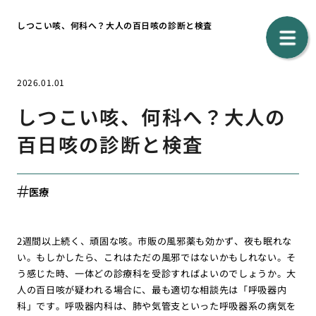
しつこい咳、何科へ？大人の百日咳の診断と検査
2026.01.01
しつこい咳、何科へ？大人の
百日咳の診断と検査
医療
2週間以上続く、頑固な咳。市販の風邪薬も効かず、夜も眠れな
い。もしかしたら、これはただの風邪ではないかもしれない。そ
う感じた時、一体どの診療科を受診すればよいのでしょうか。大
人の百日咳が疑われる場合に、最も適切な相談先は「呼吸器内
科」です。呼吸器内科は、肺や気管支といった呼吸器系の病気を