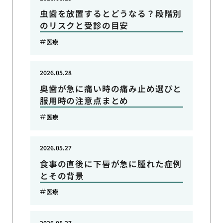
虫歯を放置するとどうなる？段階別
のリスクと受診の目安
医療
2026.05.28
奥歯が急に痛い時の痛み止め選びと
服用時の注意点まとめ
医療
2026.05.27
食事の直後に下唇が急に腫れた症例
とその背景
医療
2026.05.27