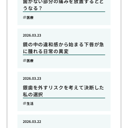
歯がない部分の痛みを放置するとど
うなる？
医療
2026.03.23
鏡の中の違和感から始まる下唇が急
に腫れる日常の異変
医療
2026.03.23
銀歯を外すリスクを考えて決断した
私の選択
生活
2026.03.22