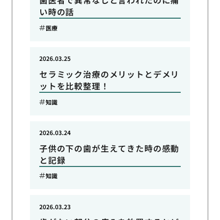
歯医者で異常なしと言われたのに痛
い時の話
医療
2026.03.25
セラミック治療のメリットとデメリ
ットを比較整理！
知識
2026.03.24
子供の下の歯が生えてきた時の感動
と記録
知識
2026.03.23