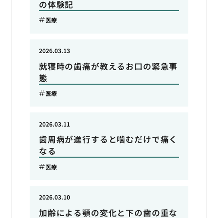
の体験記
医療
2026.03.13
就寝時の歯痛が教えるお口の緊急事
態
医療
2026.03.11
歯周病が進行すると噛むだけで痛く
なる
医療
2026.03.10
加齢による顎の変化と下の歯の重な