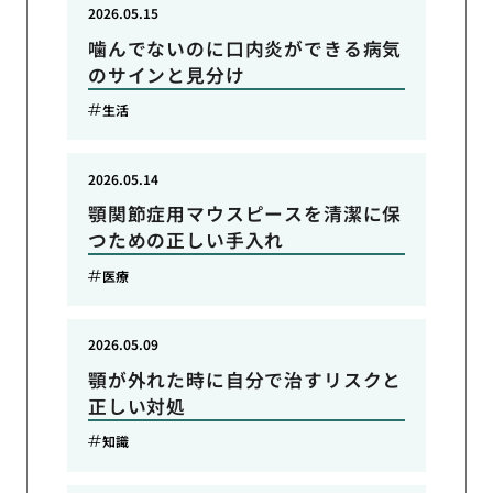
2026.05.15
噛んでないのに口内炎ができる病気
のサインと見分け
生活
2026.05.14
顎関節症用マウスピースを清潔に保
つための正しい手入れ
医療
2026.05.09
顎が外れた時に自分で治すリスクと
正しい対処
知識