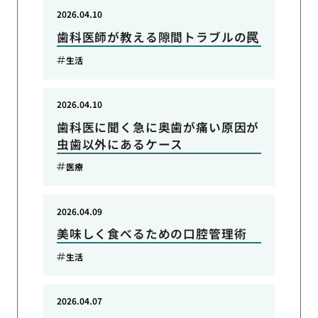
2026.04.10
歯科医師が教える隙間トラブルの罠
生活
2026.04.10
歯科医に聞く急に奥歯が痛い原因が
虫歯以外にあるケース
医療
2026.04.09
美味しく食べるための口腔管理術
生活
2026.04.07