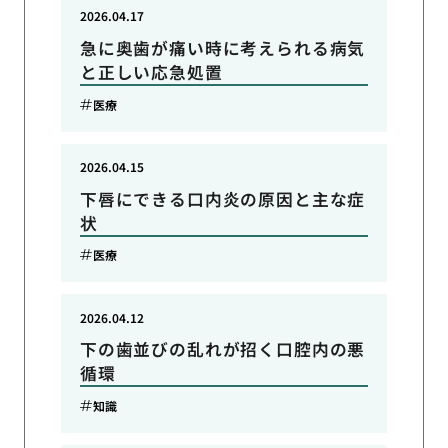
2026.04.17
急に奥歯が痛い時に考えられる病気
と正しい応急処置
医療
2026.04.15
下唇にできる口内炎の原因と主な症
状
医療
2026.04.12
下の歯並びの乱れが招く口腔内の悪
循環
知識