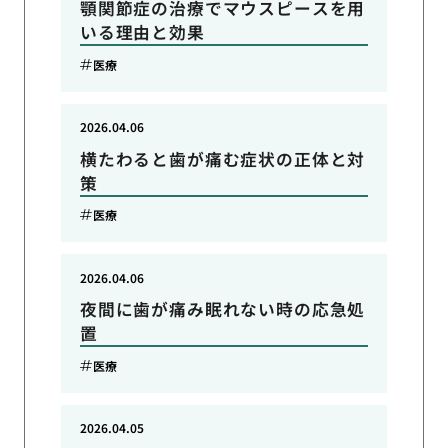
顎関節症の治療でマウスピースを用
いる理由と効果
医療
2026.04.06
横たわると歯が痛む症状の正体と対
策
医療
2026.04.06
夜間に歯が痛み眠れない時の応急処
置
医療
2026.04.05