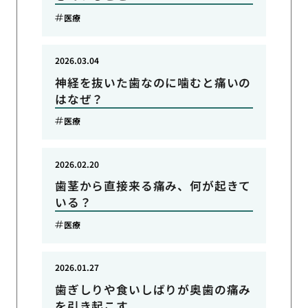
医療
2026.03.04
神経を抜いた歯なのに噛むと痛いの
はなぜ？
医療
2026.02.20
歯茎から直接来る痛み、何が起きて
いる？
医療
2026.01.27
歯ぎしりや食いしばりが奥歯の痛み
を引き起こす