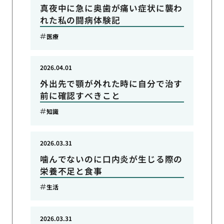
真夜中に急に奥歯が痛い症状に襲わ
れた私の闘病体験記
医療
2026.04.01
外出先で顎が外れた時に自分で治す
前に確認すべきこと
知識
2026.03.31
噛んでないのに口内炎が生じる際の
栄養不足と食事
生活
2026.03.31