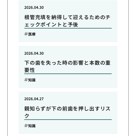
2026.04.30
根管充填を納得して迎えるためのチ
ェックポイントと予後
医療
2026.04.30
下の歯を失った時の影響と本数の重
要性
知識
2026.04.27
親知らずが下の前歯を押し出すリス
ク
知識