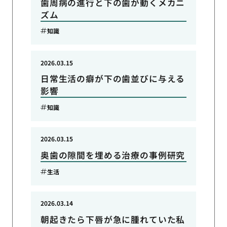
歯周病の進行と下の歯が動くメカニ
ズム
知識
2026.03.15
日常生活の癖が下の歯並びに与える
影響
知識
2026.03.15
奥歯の隙間を埋める治療の事例研究
生活
2026.03.14
朝起きたら下唇が急に腫れていた私