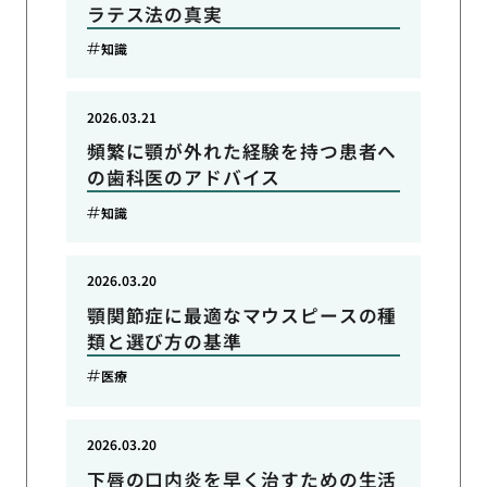
ラテス法の真実
知識
2026.03.21
頻繁に顎が外れた経験を持つ患者へ
の歯科医のアドバイス
知識
2026.03.20
顎関節症に最適なマウスピースの種
類と選び方の基準
医療
2026.03.20
下唇の口内炎を早く治すための生活