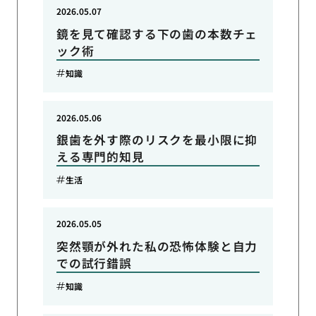
2026.05.07
鏡を見て確認する下の歯の本数チェ
ック術
知識
2026.05.06
銀歯を外す際のリスクを最小限に抑
える専門的知見
生活
2026.05.05
突然顎が外れた私の恐怖体験と自力
での試行錯誤
知識