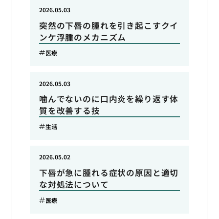
2026.05.03
突然の下唇の腫れを引き起こすクイ
ンケ浮腫のメカニズム
医療
2026.05.03
噛んでないのに口内炎を繰り返す体
質を改善する技
生活
2026.05.02
下唇が急に腫れる症状の原因と適切
な対処法について
医療