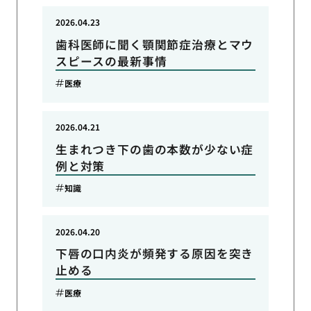
2026.04.23
歯科医師に聞く顎関節症治療とマウ
スピースの最新事情
医療
2026.04.21
生まれつき下の歯の本数が少ない症
例と対策
知識
2026.04.20
下唇の口内炎が頻発する原因を突き
止める
医療