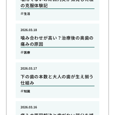
の克服体験記
生活
2026.03.18
噛み合わせが高い？治療後の奥歯の
痛みの原因
医療
2026.03.17
下の歯の本数と大人の歯が生え揃う
仕組み
知識
2026.03.16