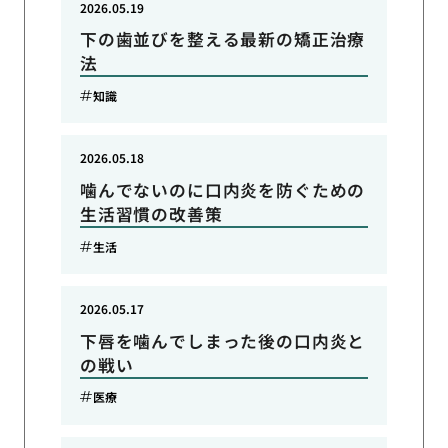
2026.05.19
下の歯並びを整える最新の矯正治療
法
知識
2026.05.18
噛んでないのに口内炎を防ぐための
生活習慣の改善策
生活
2026.05.17
下唇を噛んでしまった後の口内炎と
の戦い
医療