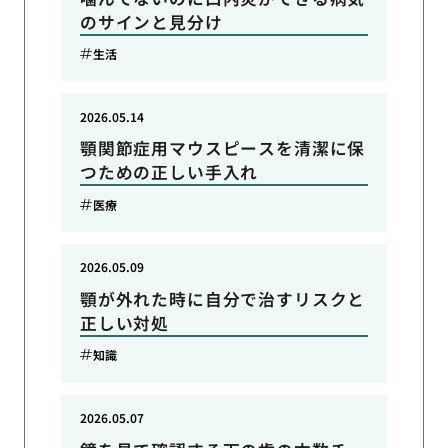
のサインと見分け
生活
2026.05.14
顎関節症用マウスピースを清潔に保
つための正しい手入れ
医療
2026.05.09
顎が外れた時に自分で治すリスクと
正しい対処
知識
2026.05.07