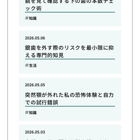
鏡を見て確認する下の歯の本数チェ
ック術
知識
2026.05.06
銀歯を外す際のリスクを最小限に抑
える専門的知見
生活
2026.05.05
突然顎が外れた私の恐怖体験と自力
での試行錯誤
知識
2026.05.03