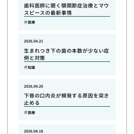
歯科医師に聞く顎関節症治療とマウ
スピースの最新事情
医療
2026.04.21
生まれつき下の歯の本数が少ない症
例と対策
知識
2026.04.20
下唇の口内炎が頻発する原因を突き
止める
医療
2026.04.18