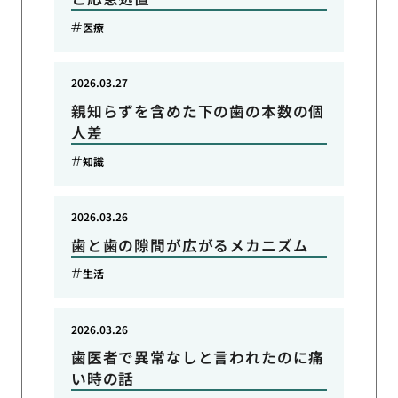
医療
2026.03.27
親知らずを含めた下の歯の本数の個
人差
知識
2026.03.26
歯と歯の隙間が広がるメカニズム
生活
2026.03.26
歯医者で異常なしと言われたのに痛
い時の話