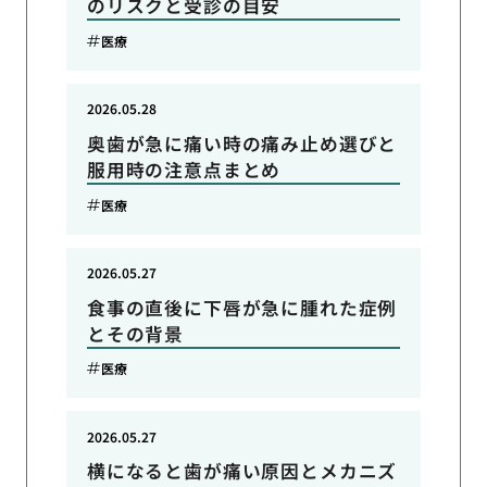
のリスクと受診の目安
医療
2026.05.28
奥歯が急に痛い時の痛み止め選びと
服用時の注意点まとめ
医療
2026.05.27
食事の直後に下唇が急に腫れた症例
とその背景
医療
2026.05.27
横になると歯が痛い原因とメカニズ