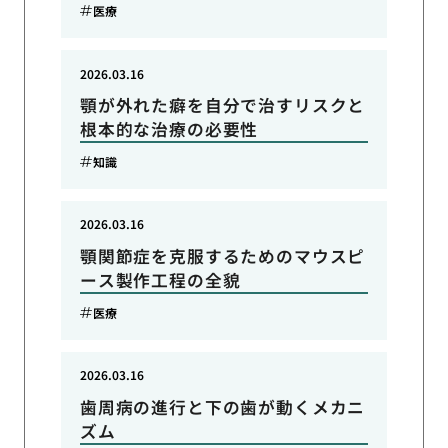
医療
2026.03.16
顎が外れた癖を自分で治すリスクと
根本的な治療の必要性
知識
2026.03.16
顎関節症を克服するためのマウスピ
ース製作工程の全貌
医療
2026.03.16
歯周病の進行と下の歯が動くメカニ
ズム