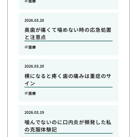
医療
2026.03.20
奥歯が痛くて噛めない時の応急処置
と注意点
医療
2026.03.20
横になると疼く歯の痛みは重症のサ
イン
医療
2026.03.19
噛んでないのに口内炎が頻発した私
の克服体験記