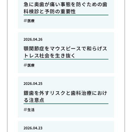
急に奥歯が痛い事態を防ぐための歯
科検診と予防の重要性
医療
2026.04.26
顎関節症をマウスピースで和らげス
トレス社会を生き抜く
医療
2026.04.25
銀歯を外すリスクと歯科治療におけ
る注意点
生活
2026.04.23