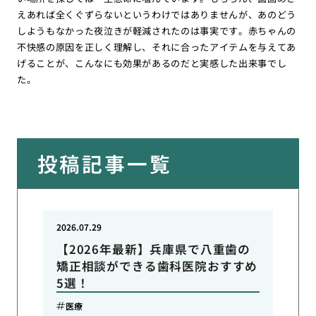
えあれば全くぐずらないというわけではありませんが、あのどう
しようもなかった夜泣きが軽減されたのは事実です。赤ちゃんの
不快感の原因を正しく理解し、それに合ったアイテムを与えてあ
げることが、こんなにも効果があるのだと実感した出来事でし
た。
投稿記事一覧
2026.07.29
【2026年最新】兵庫県で八重歯の
矯正相談ができる歯科医院おすすめ
5選！
医療