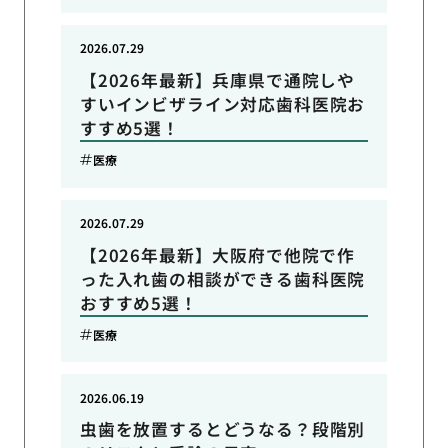
2026.07.29
【2026年最新】兵庫県で通院しや
すいインビザライン対応歯科医院お
すすめ5選！
医療
2026.07.29
【2026年最新】大阪府で他院で作
った入れ歯の相談ができる歯科医院
おすすめ5選！
医療
2026.06.19
虫歯を放置するとどうなる？段階別