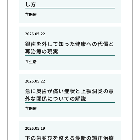
し方
医療
2026.05.22
銀歯を外して知った健康への代償と
再治療の現実
生活
2026.05.22
急に奥歯が痛い症状と上顎洞炎の意
外な関係についての解説
医療
2026.05.19
下の歯並びを整える最新の矯正治療