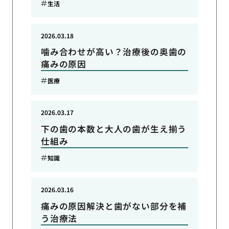
生活
2026.03.18
噛み合わせが高い？治療後の奥歯の
痛みの原因
医療
2026.03.17
下の歯の本数と大人の歯が生え揃う
仕組み
知識
2026.03.16
痛みの原因解決と歯がない部分を補
う治療法