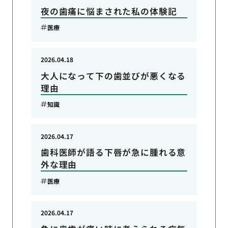
夜の歯痛に悩まされた私の体験記
医療
2026.04.18
大人になって下の歯並びが悪くなる
理由
知識
2026.04.17
歯科医師が語る下唇が急に腫れる意
外な理由
医療
2026.04.17