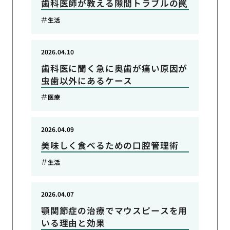
歯科医師が教える隙間トラブルの罠
生活
2026.04.10
歯科医に聞く急に奥歯が痛い原因が
虫歯以外にあるケース
医療
2026.04.09
美味しく食べるための口腔管理術
生活
2026.04.07
顎関節症の治療でマウスピースを用
いる理由と効果