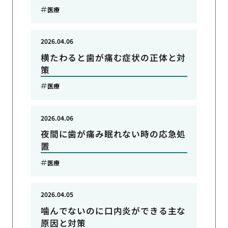
医療
2026.04.06
横たわると歯が痛む症状の正体と対
策
医療
2026.04.06
夜間に歯が痛み眠れない時の応急処
置
医療
2026.04.05
噛んでないのに口内炎ができる主な
原因と対策