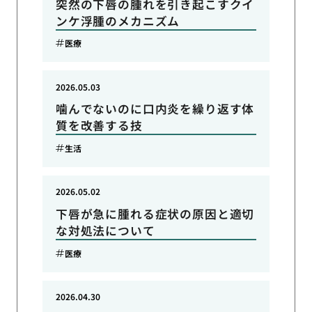
突然の下唇の腫れを引き起こすクイ
ンケ浮腫のメカニズム
医療
2026.05.03
噛んでないのに口内炎を繰り返す体
質を改善する技
生活
2026.05.02
下唇が急に腫れる症状の原因と適切
な対処法について
医療
2026.04.30