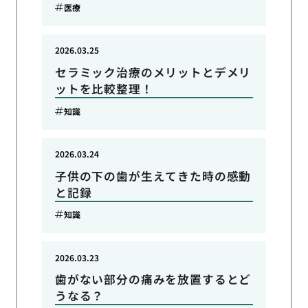
医療
2026.03.25
セラミック治療のメリットとデメリ
ットを比較整理！
知識
2026.03.24
子供の下の歯が生えてきた時の感動
と記録
知識
2026.03.23
歯がない部分の痛みを放置するとど
うなる？