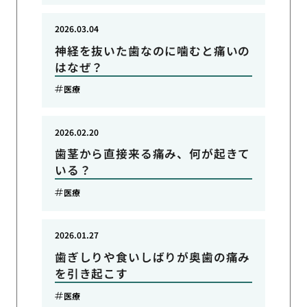
2026.03.04
神経を抜いた歯なのに噛むと痛いの
はなぜ？
医療
2026.02.20
歯茎から直接来る痛み、何が起きて
いる？
医療
2026.01.27
歯ぎしりや食いしばりが奥歯の痛み
を引き起こす
医療