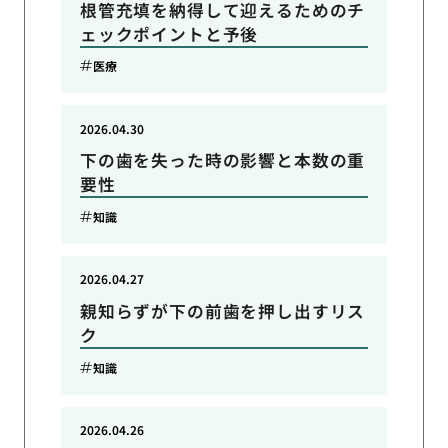
根管充填を納得して迎えるためのチ
ェックポイントと予後
医療
2026.04.30
下の歯を失った時の影響と本数の重
要性
知識
2026.04.27
親知らずが下の前歯を押し出すリス
ク
知識
2026.04.26