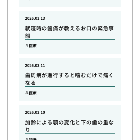
2026.03.13
就寝時の歯痛が教えるお口の緊急事
態
医療
2026.03.11
歯周病が進行すると噛むだけで痛く
なる
医療
2026.03.10
加齢による顎の変化と下の歯の重な
り
知識