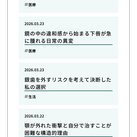
医療
2026.03.23
鏡の中の違和感から始まる下唇が急
に腫れる日常の異変
医療
2026.03.23
銀歯を外すリスクを考えて決断した
私の選択
生活
2026.03.22
顎が外れた衝撃と自分で治すことが
困難な構造的理由