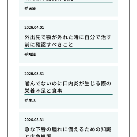
医療
2026.04.01
外出先で顎が外れた時に自分で治す
前に確認すべきこと
知識
2026.03.31
噛んでないのに口内炎が生じる際の
栄養不足と食事
生活
2026.03.31
急な下唇の腫れに備えるための知識
と応急処置