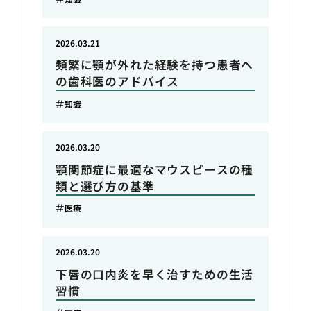
2026.03.21
頻繁に顎が外れた経験を持つ患者へ
の歯科医のアドバイス
知識
2026.03.20
顎関節症に最適なマウスピースの種
類と選び方の基準
医療
2026.03.20
下唇の口内炎を早く治すための生活
習慣