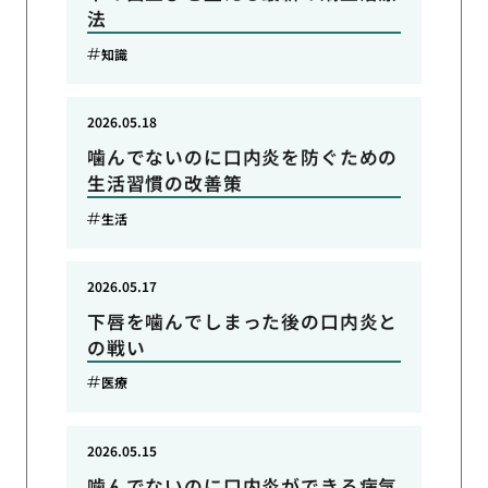
法
知識
2026.05.18
噛んでないのに口内炎を防ぐための
生活習慣の改善策
生活
2026.05.17
下唇を噛んでしまった後の口内炎と
の戦い
医療
2026.05.15
噛んでないのに口内炎ができる病気