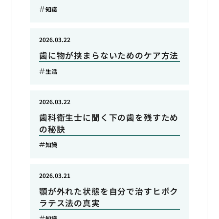
知識
2026.03.22
歯に物が挟まらないためのケア方法
生活
2026.03.22
歯科衛生士に聞く下の歯を残すため
の秘訣
知識
2026.03.21
顎が外れた状態を自分で治すヒポク
ラテス法の真実
知識