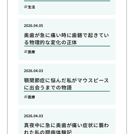
生活
2026.04.05
奥歯が急に痛い時に歯髄で起きてい
る物理的な変化の正体
医療
2026.04.03
顎関節症に悩んだ私がマウスピース
に出会うまでの物語
医療
2026.04.03
真夜中に急に奥歯が痛い症状に襲わ
れた私の闘病体験記