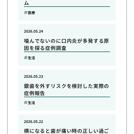
ム
医療
2026.05.24
噛んでないのに口内炎が多発する原
因を探る症例調査
生活
2026.05.23
銀歯を外すリスクを検討した実際の
症例報告
生活
2026.05.22
横になると歯が痛い時の正しい過ご