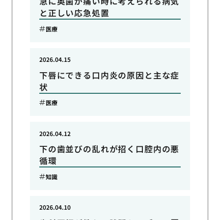
急に奥歯が痛い時に考えられる病気
と正しい応急処置
医療
2026.04.15
下唇にできる口内炎の原因と主な症
状
医療
2026.04.12
下の歯並びの乱れが招く口腔内の悪
循環
知識
2026.04.10