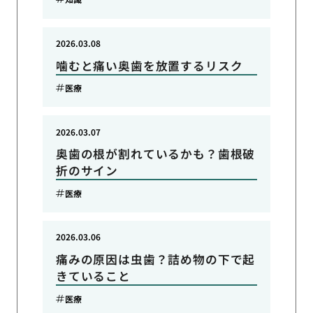
2026.03.08
噛むと痛い奥歯を放置するリスク
医療
2026.03.07
奥歯の根が割れているかも？歯根破
折のサイン
医療
2026.03.06
痛みの原因は虫歯？詰め物の下で起
きていること
医療