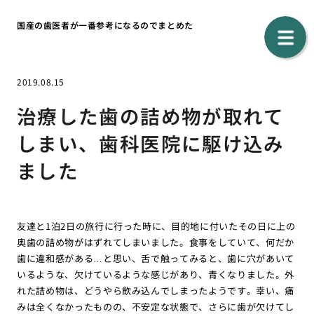
国産の歯医者が一番参考になるのでまとめた
2019.08.15
治療した歯の詰め物が取れて
しまい、歯科医院に駆け込み
ました
友達と1泊2日の旅行に行った時に、目的地に付いたその日に上の
奥歯の詰め物がはずれてしまいました。食事をしていて、何だか
歯に違和感がある…と思い、舌で触ってみると、歯に穴があいて
いるような、欠けているような感じがあり、青くなりました。外
れた詰め物は、どうやら飲み込んでしまったようです。幸い、痛
みは全くなかったものの、不安定な状態で、さらに歯が欠けてし