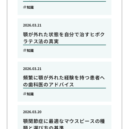
知識
2026.03.21
顎が外れた状態を自分で治すヒポク
ラテス法の真実
知識
2026.03.21
頻繁に顎が外れた経験を持つ患者へ
の歯科医のアドバイス
知識
2026.03.20
顎関節症に最適なマウスピースの種
類と選び方の基準