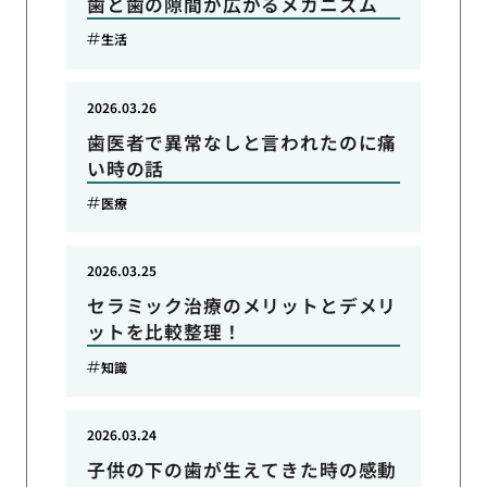
歯と歯の隙間が広がるメカニズム
生活
2026.03.26
歯医者で異常なしと言われたのに痛
い時の話
医療
2026.03.25
セラミック治療のメリットとデメリ
ットを比較整理！
知識
2026.03.24
子供の下の歯が生えてきた時の感動