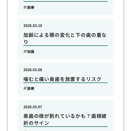
医療
2026.03.10
加齢による顎の変化と下の歯の重な
り
知識
2026.03.08
噛むと痛い奥歯を放置するリスク
医療
2026.03.07
奥歯の根が割れているかも？歯根破
折のサイン