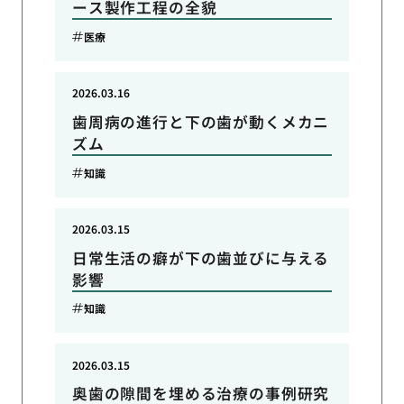
ース製作工程の全貌
医療
2026.03.16
歯周病の進行と下の歯が動くメカニ
ズム
知識
2026.03.15
日常生活の癖が下の歯並びに与える
影響
知識
2026.03.15
奥歯の隙間を埋める治療の事例研究