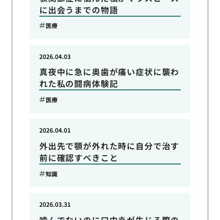
に出会うまでの物語
医療
2026.04.03
真夜中に急に奥歯が痛い症状に襲わ
れた私の闘病体験記
医療
2026.04.01
外出先で顎が外れた時に自分で治す
前に確認すべきこと
知識
2026.03.31
噛んでないのに口内炎が生じる際の