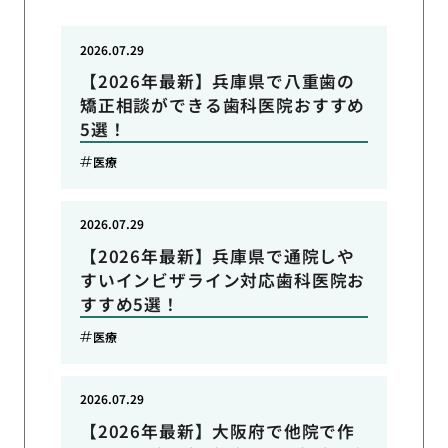
2026.07.29
【2026年最新】兵庫県で八重歯の
矯正相談ができる歯科医院おすすめ
5選！
医療
2026.07.29
【2026年最新】兵庫県で通院しや
すいインビザライン対応歯科医院お
すすめ5選！
医療
2026.07.29
【2026年最新】大阪府で他院で作