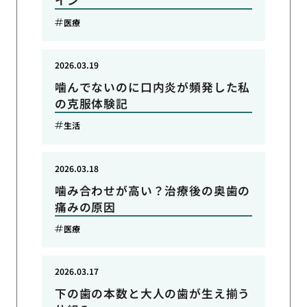
イン
医療
2026.03.19
噛んでないのに口内炎が頻発した私
の克服体験記
生活
2026.03.18
噛み合わせが高い？治療後の奥歯の
痛みの原因
医療
2026.03.17
下の歯の本数と大人の歯が生え揃う