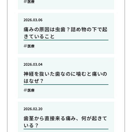
医療
2026.03.06
痛みの原因は虫歯？詰め物の下で起
きていること
医療
2026.03.04
神経を抜いた歯なのに噛むと痛いの
はなぜ？
医療
2026.02.20
歯茎から直接来る痛み、何が起きて
いる？