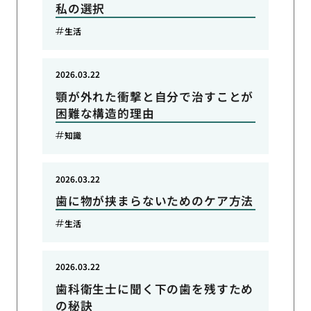
私の選択
生活
2026.03.22
顎が外れた衝撃と自分で治すことが
困難な構造的理由
知識
2026.03.22
歯に物が挟まらないためのケア方法
生活
2026.03.22
歯科衛生士に聞く下の歯を残すため
の秘訣