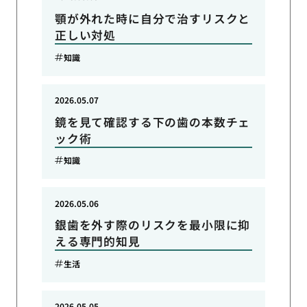
顎が外れた時に自分で治すリスクと
正しい対処
知識
2026.05.07
鏡を見て確認する下の歯の本数チェ
ック術
知識
2026.05.06
銀歯を外す際のリスクを最小限に抑
える専門的知見
生活
2026.05.05