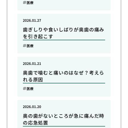
医療
2026.01.27
歯ぎしりや食いしばりが奥歯の痛み
を引き起こす
医療
2026.01.21
奥歯で噛むと痛いのはなぜ？考えら
れる原因
医療
2026.01.20
奥の歯がないところが急に痛んだ時
の応急処置