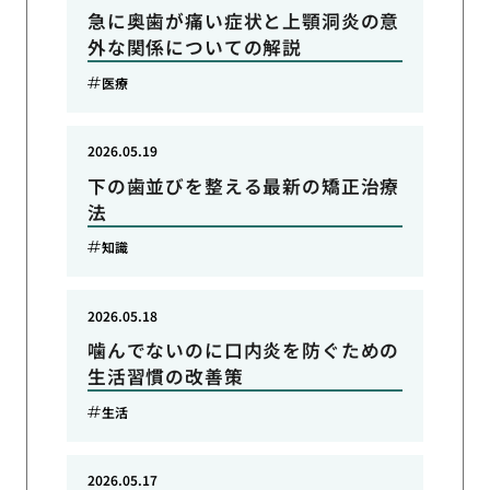
急に奥歯が痛い症状と上顎洞炎の意
外な関係についての解説
医療
2026.05.19
下の歯並びを整える最新の矯正治療
法
知識
2026.05.18
噛んでないのに口内炎を防ぐための
生活習慣の改善策
生活
2026.05.17