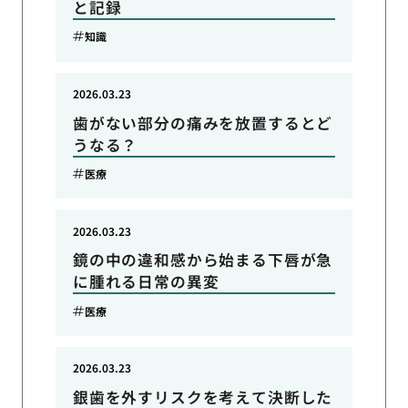
と記録
知識
2026.03.23
歯がない部分の痛みを放置するとど
うなる？
医療
2026.03.23
鏡の中の違和感から始まる下唇が急
に腫れる日常の異変
医療
2026.03.23
銀歯を外すリスクを考えて決断した