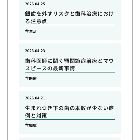
2026.04.25
銀歯を外すリスクと歯科治療におけ
る注意点
生活
2026.04.23
歯科医師に聞く顎関節症治療とマウ
スピースの最新事情
医療
2026.04.21
生まれつき下の歯の本数が少ない症
例と対策
知識