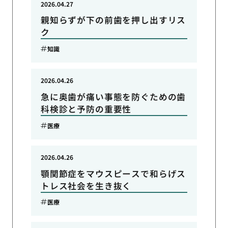
2026.04.27
親知らずが下の前歯を押し出すリス
ク
知識
2026.04.26
急に奥歯が痛い事態を防ぐための歯
科検診と予防の重要性
医療
2026.04.26
顎関節症をマウスピースで和らげス
トレス社会を生き抜く
医療