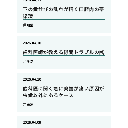
下の歯並びの乱れが招く口腔内の悪
循環
知識
2026.04.10
歯科医師が教える隙間トラブルの罠
生活
2026.04.10
歯科医に聞く急に奥歯が痛い原因が
虫歯以外にあるケース
医療
2026.04.09