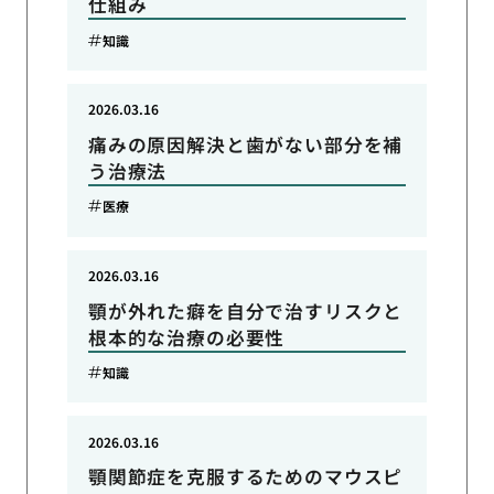
仕組み
知識
2026.03.16
痛みの原因解決と歯がない部分を補
う治療法
医療
2026.03.16
顎が外れた癖を自分で治すリスクと
根本的な治療の必要性
知識
2026.03.16
顎関節症を克服するためのマウスピ