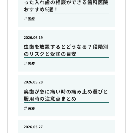
った入れ歯の相談ができる歯科医院
おすすめ5選！
医療
2026.06.19
虫歯を放置するとどうなる？段階別
のリスクと受診の目安
医療
2026.05.28
奥歯が急に痛い時の痛み止め選びと
服用時の注意点まとめ
医療
2026.05.27