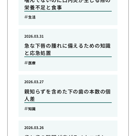
栄養不足と食事
生活
2026.03.31
急な下唇の腫れに備えるための知識
と応急処置
医療
2026.03.27
親知らずを含めた下の歯の本数の個
人差
知識
2026.03.26