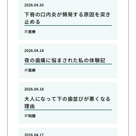
2026.04.20
下唇の口内炎が頻発する原因を突き
止める
医療
2026.04.18
夜の歯痛に悩まされた私の体験記
医療
2026.04.18
大人になって下の歯並びが悪くなる
理由
知識
2026.04.17