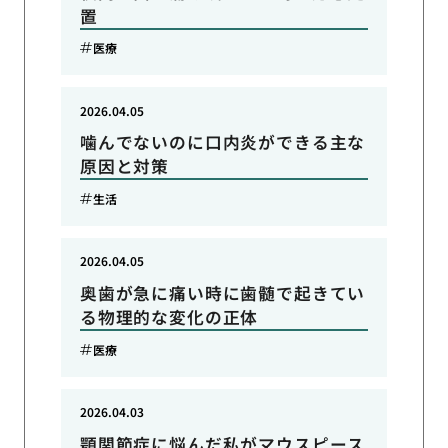
置
医療
2026.04.05
噛んでないのに口内炎ができる主な
原因と対策
生活
2026.04.05
奥歯が急に痛い時に歯髄で起きてい
る物理的な変化の正体
医療
2026.04.03
顎関節症に悩んだ私がマウスピース