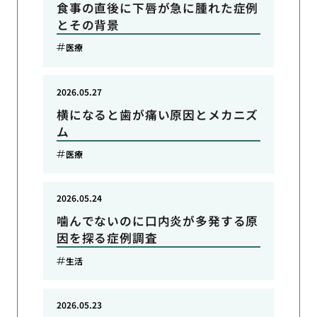
食事の直後に下唇が急に腫れた症例
とその背景
医療
2026.05.27
横になると歯が痛い原因とメカニズ
ム
医療
2026.05.24
噛んでないのに口内炎が多発する原
因を探る症例調査
生活
2026.05.23