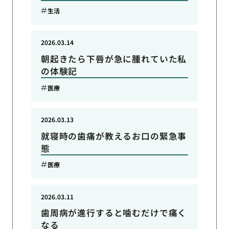
生活
2026.03.14
朝起きたら下唇が急に腫れていた私
の体験記
医療
2026.03.13
就寝時の歯痛が教えるお口の緊急事
態
医療
2026.03.11
歯周病が進行すると噛むだけで痛く
なる