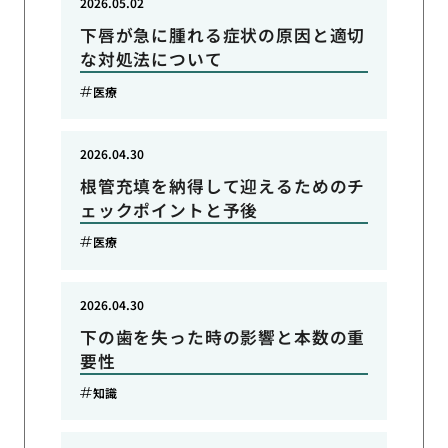
2026.05.02
下唇が急に腫れる症状の原因と適切
な対処法について
医療
2026.04.30
根管充填を納得して迎えるためのチ
ェックポイントと予後
医療
2026.04.30
下の歯を失った時の影響と本数の重
要性
知識