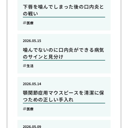
下唇を噛んでしまった後の口内炎と
の戦い
医療
2026.05.15
噛んでないのに口内炎ができる病気
のサインと見分け
生活
2026.05.14
顎関節症用マウスピースを清潔に保
つための正しい手入れ
医療
2026.05.09