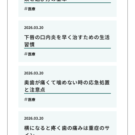
医療
2026.03.20
下唇の口内炎を早く治すための生活
習慣
医療
2026.03.20
奥歯が痛くて噛めない時の応急処置
と注意点
医療
2026.03.20
横になると疼く歯の痛みは重症のサ