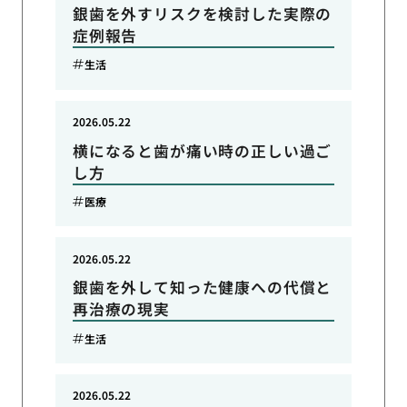
銀歯を外すリスクを検討した実際の
症例報告
生活
2026.05.22
横になると歯が痛い時の正しい過ご
し方
医療
2026.05.22
銀歯を外して知った健康への代償と
再治療の現実
生活
2026.05.22