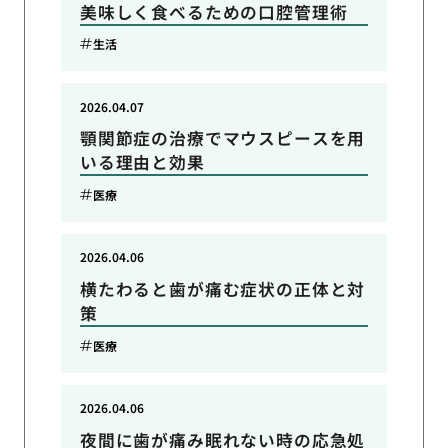
美味しく食べるための口腔管理術
生活
2026.04.07
顎関節症の治療でマウスピースを用
いる理由と効果
医療
2026.04.06
横たわると歯が痛む症状の正体と対
策
医療
2026.04.06
夜間に歯が痛み眠れない時の応急処