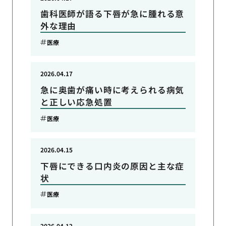
歯科医師が語る下唇が急に腫れる意
外な理由
医療
2026.04.17
急に奥歯が痛い時に考えられる病気
と正しい応急処置
医療
2026.04.15
下唇にできる口内炎の原因と主な症
状
医療
2026.04.12