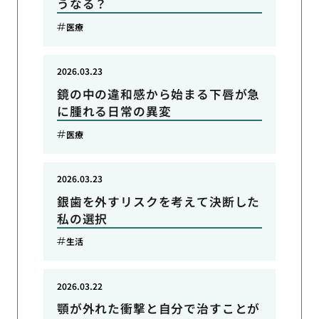
うなる？
医療
2026.03.23
鏡の中の違和感から始まる下唇が急
に腫れる日常の異変
医療
2026.03.23
銀歯を外すリスクを考えて決断した
私の選択
生活
2026.03.22
顎が外れた衝撃と自分で治すことが