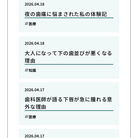
2026.04.18
夜の歯痛に悩まされた私の体験記
医療
2026.04.18
大人になって下の歯並びが悪くなる
理由
知識
2026.04.17
歯科医師が語る下唇が急に腫れる意
外な理由
医療
2026.04.17