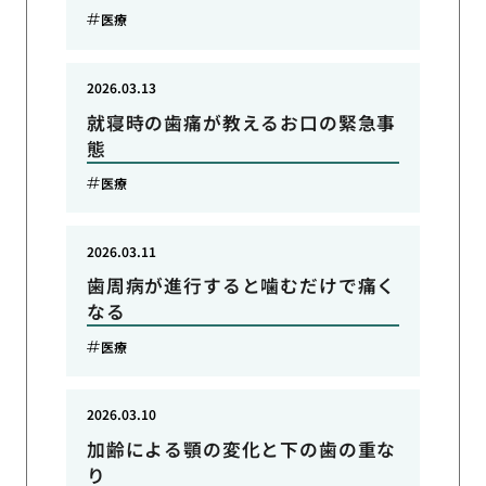
医療
2026.03.13
就寝時の歯痛が教えるお口の緊急事
態
医療
2026.03.11
歯周病が進行すると噛むだけで痛く
なる
医療
2026.03.10
加齢による顎の変化と下の歯の重な
り