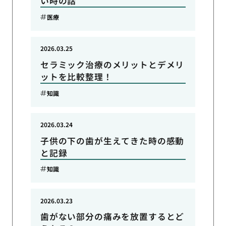
い時の話
医療
2026.03.25
セラミック治療のメリットとデメリ
ットを比較整理！
知識
2026.03.24
子供の下の歯が生えてきた時の感動
と記録
知識
2026.03.23
歯がない部分の痛みを放置するとど