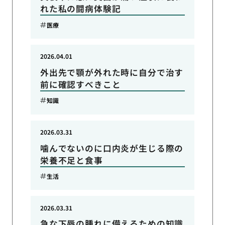
れた私の闘病体験記
医療
2026.04.01
外出先で顎が外れた時に自分で治す
前に確認すべきこと
知識
2026.03.31
噛んでないのに口内炎が生じる際の
栄養不足と食事
生活
2026.03.31
急な下唇の腫れに備えるための知識