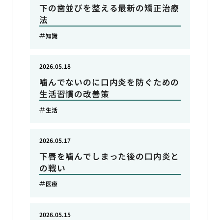
下の歯並びを整える最新の矯正治療
法
知識
2026.05.18
噛んでないのに口内炎を防ぐための
生活習慣の改善策
生活
2026.05.17
下唇を噛んでしまった後の口内炎と
の戦い
医療
2026.05.15