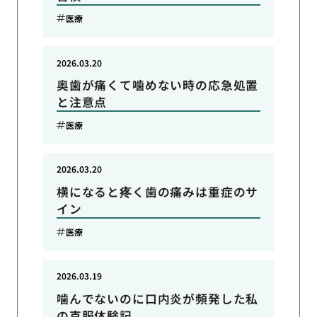
医療
2026.03.20
奥歯が痛くて噛めない時の応急処置
と注意点
医療
2026.03.20
横になると疼く歯の痛みは重症のサ
イン
医療
2026.03.19
噛んでないのに口内炎が頻発した私
の克服体験記