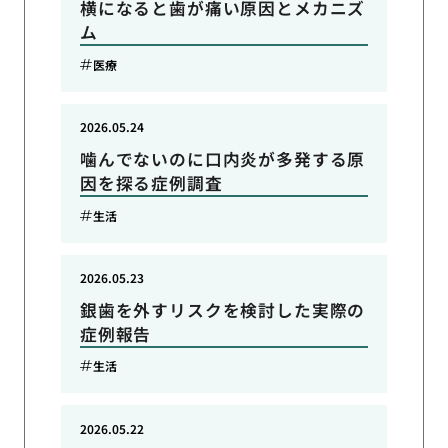
横になると歯が痛い原因とメカニズ
ム
医療
2026.05.24
噛んでないのに口内炎が多発する原
因を探る症例調査
生活
2026.05.23
銀歯を外すリスクを検討した実際の
症例報告
生活
2026.05.22