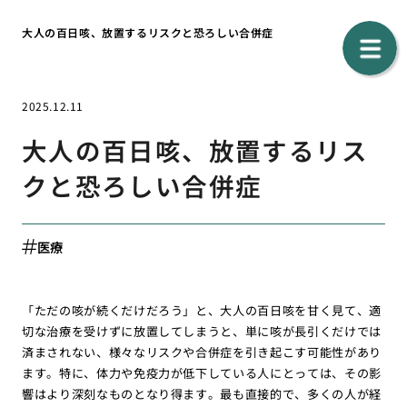
大人の百日咳、放置するリスクと恐ろしい合併症
2025.12.11
大人の百日咳、放置するリス
クと恐ろしい合併症
医療
「ただの咳が続くだけだろう」と、大人の百日咳を甘く見て、適
切な治療を受けずに放置してしまうと、単に咳が長引くだけでは
済まされない、様々なリスクや合併症を引き起こす可能性があり
ます。特に、体力や免疫力が低下している人にとっては、その影
響はより深刻なものとなり得ます。最も直接的で、多くの人が経