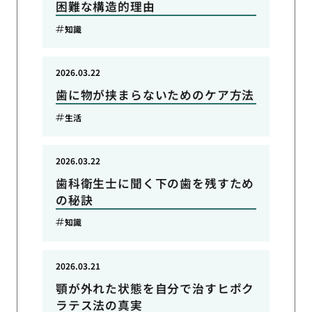
困難な構造的理由
知識
2026.03.22
歯に物が挟まらないためのケア方法
生活
2026.03.22
歯科衛生士に聞く下の歯を残すため
の秘訣
知識
2026.03.21
顎が外れた状態を自分で治すヒポク
ラテス法の真実