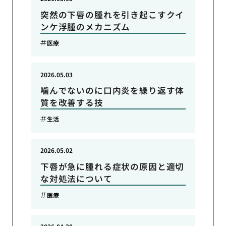
突然の下唇の腫れを引き起こすクイ
ンケ浮腫のメカニズム
医療
2026.05.03
噛んでないのに口内炎を繰り返す体
質を改善する技
生活
2026.05.02
下唇が急に腫れる症状の原因と適切
な対処法について
医療