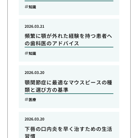
知識
2026.03.21
頻繁に顎が外れた経験を持つ患者へ
の歯科医のアドバイス
知識
2026.03.20
顎関節症に最適なマウスピースの種
類と選び方の基準
医療
2026.03.20
下唇の口内炎を早く治すための生活
習慣