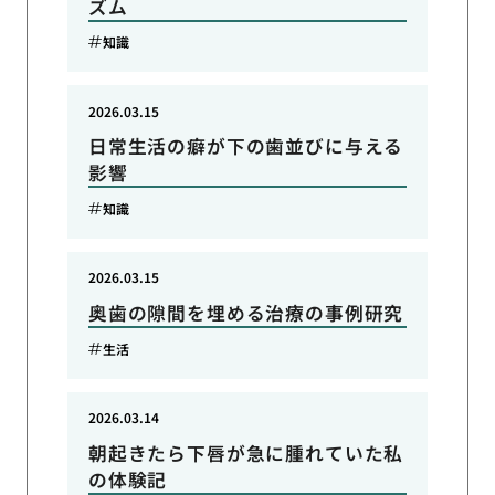
ズム
知識
2026.03.15
日常生活の癖が下の歯並びに与える
影響
知識
2026.03.15
奥歯の隙間を埋める治療の事例研究
生活
2026.03.14
朝起きたら下唇が急に腫れていた私
の体験記