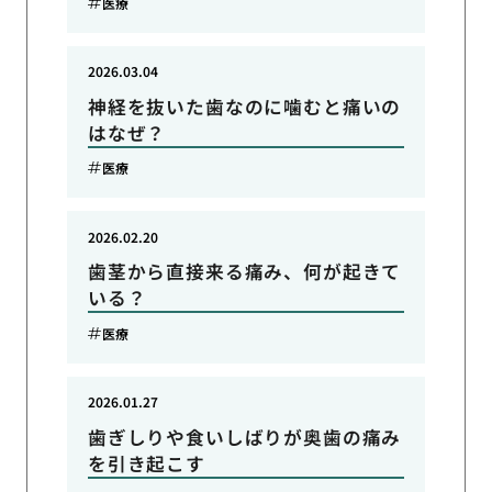
医療
2026.03.04
神経を抜いた歯なのに噛むと痛いの
はなぜ？
医療
2026.02.20
歯茎から直接来る痛み、何が起きて
いる？
医療
2026.01.27
歯ぎしりや食いしばりが奥歯の痛み
を引き起こす