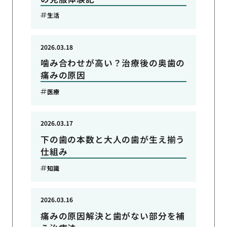
生活
2026.03.18
噛み合わせが高い？治療後の奥歯の
痛みの原因
医療
2026.03.17
下の歯の本数と大人の歯が生え揃う
仕組み
知識
2026.03.16
痛みの原因解決と歯がない部分を補