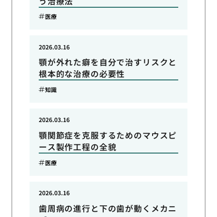
う治療法
医療
2026.03.16
顎が外れた癖を自分で治すリスクと
根本的な治療の必要性
知識
2026.03.16
顎関節症を克服するためのマウスピ
ース製作工程の全貌
医療
2026.03.16
歯周病の進行と下の歯が動くメカニ