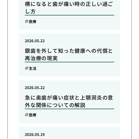
横になると歯が痛い時の正しい過ご
し方
医療
2026.05.22
銀歯を外して知った健康への代償と
再治療の現実
生活
2026.05.22
急に奥歯が痛い症状と上顎洞炎の意
外な関係についての解説
医療
2026.05.19