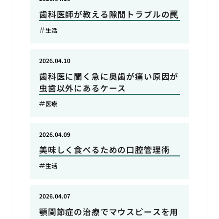
歯科医師が教える隙間トラブルの罠
生活
2026.04.10
歯科医に聞く急に奥歯が痛い原因が
虫歯以外にあるケース
医療
2026.04.09
美味しく食べるための口腔管理術
生活
2026.04.07
顎関節症の治療でマウスピースを用