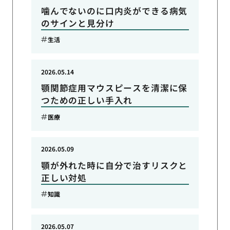
噛んでないのに口内炎ができる病気
のサインと見分け
生活
2026.05.14
顎関節症用マウスピースを清潔に保
つための正しい手入れ
医療
2026.05.09
顎が外れた時に自分で治すリスクと
正しい対処
知識
2026.05.07