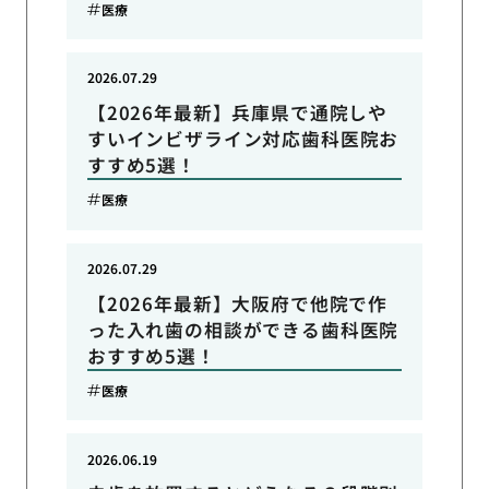
医療
2026.07.29
【2026年最新】兵庫県で通院しや
すいインビザライン対応歯科医院お
すすめ5選！
医療
2026.07.29
【2026年最新】大阪府で他院で作
った入れ歯の相談ができる歯科医院
おすすめ5選！
医療
2026.06.19