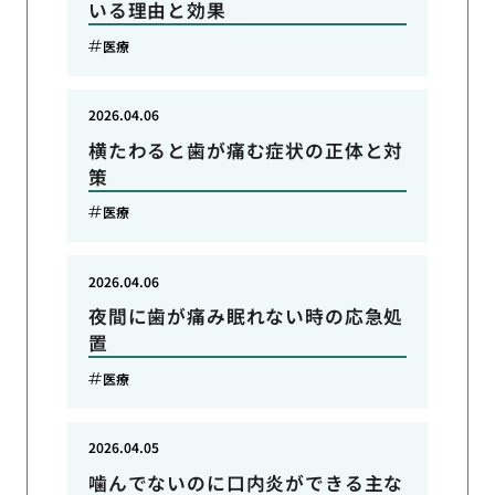
いる理由と効果
医療
2026.04.06
横たわると歯が痛む症状の正体と対
策
医療
2026.04.06
夜間に歯が痛み眠れない時の応急処
置
医療
2026.04.05
噛んでないのに口内炎ができる主な