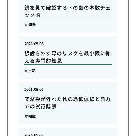
鏡を見て確認する下の歯の本数チェ
ック術
知識
2026.05.06
銀歯を外す際のリスクを最小限に抑
える専門的知見
生活
2026.05.05
突然顎が外れた私の恐怖体験と自力
での試行錯誤
知識
2026.05.03