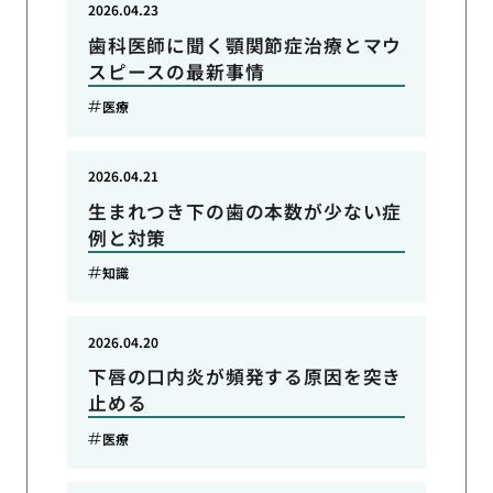
2026.04.23
歯科医師に聞く顎関節症治療とマウ
スピースの最新事情
医療
2026.04.21
生まれつき下の歯の本数が少ない症
例と対策
知識
2026.04.20
下唇の口内炎が頻発する原因を突き
止める
医療