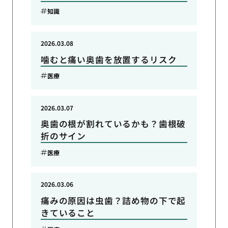
知識
2026.03.08
噛むと痛い奥歯を放置するリスク
医療
2026.03.07
奥歯の根が割れているかも？歯根破
折のサイン
医療
2026.03.06
痛みの原因は虫歯？詰め物の下で起
きていること