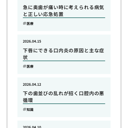
急に奥歯が痛い時に考えられる病気
と正しい応急処置
医療
2026.04.15
下唇にできる口内炎の原因と主な症
状
医療
2026.04.12
下の歯並びの乱れが招く口腔内の悪
循環
知識
2026.04.10