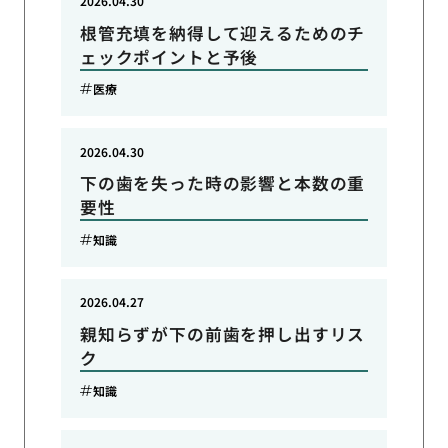
2026.04.30
根管充填を納得して迎えるためのチ
ェックポイントと予後
医療
2026.04.30
下の歯を失った時の影響と本数の重
要性
知識
2026.04.27
親知らずが下の前歯を押し出すリス
ク
知識