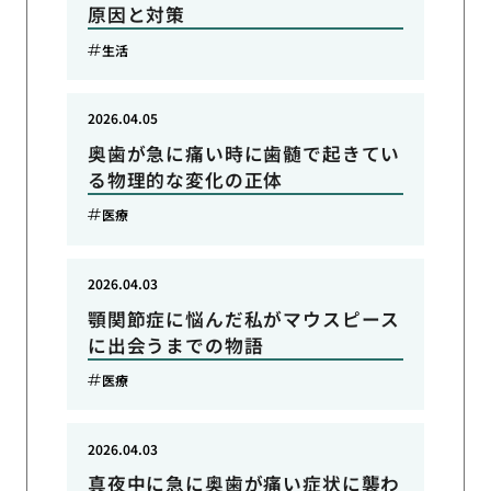
原因と対策
生活
2026.04.05
奥歯が急に痛い時に歯髄で起きてい
る物理的な変化の正体
医療
2026.04.03
顎関節症に悩んだ私がマウスピース
に出会うまでの物語
医療
2026.04.03
真夜中に急に奥歯が痛い症状に襲わ