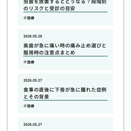
虫歯を放置するとどうなる？段階別
のリスクと受診の目安
医療
2026.05.28
奥歯が急に痛い時の痛み止め選びと
服用時の注意点まとめ
医療
2026.05.27
食事の直後に下唇が急に腫れた症例
とその背景
医療
2026.05.27