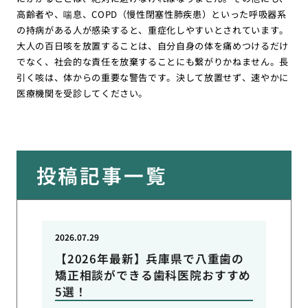
高齢者や、喘息、COPD（慢性閉塞性肺疾患）といった呼吸器系
の持病がある人が感染すると、重症化しやすいとされています。
大人の百日咳を放置することは、自分自身の体を痛めつけるだけ
でなく、社会的な責任を放棄することにも繋がりかねません。長
引く咳は、体からの重要な警告です。決して放置せず、速やかに
医療機関を受診してください。
投稿記事一覧
2026.07.29
【2026年最新】兵庫県で八重歯の
矯正相談ができる歯科医院おすすめ
5選！