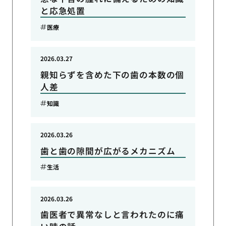
と応急処置
医療
2026.03.27
親知らずを含めた下の歯の本数の個
人差
知識
2026.03.26
歯と歯の隙間が広がるメカニズム
生活
2026.03.26
歯医者で異常なしと言われたのに痛