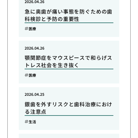
2026.04.26
急に奥歯が痛い事態を防ぐための歯
科検診と予防の重要性
医療
2026.04.26
顎関節症をマウスピースで和らげス
トレス社会を生き抜く
医療
2026.04.25
銀歯を外すリスクと歯科治療におけ
る注意点
生活