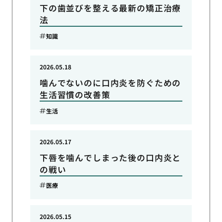
下の歯並びを整える最新の矯正治療
法
知識
2026.05.18
噛んでないのに口内炎を防ぐための
生活習慣の改善策
生活
2026.05.17
下唇を噛んでしまった後の口内炎と
の戦い
医療
2026.05.15