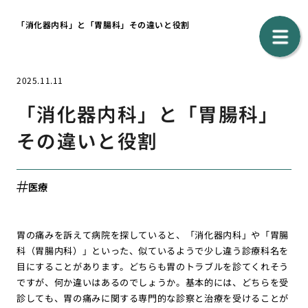
「消化器内科」と「胃腸科」その違いと役割
2025.11.11
「消化器内科」と「胃腸科」
その違いと役割
医療
胃の痛みを訴えて病院を探していると、「消化器内科」や「胃腸
科（胃腸内科）」といった、似ているようで少し違う診療科名を
目にすることがあります。どちらも胃のトラブルを診てくれそう
ですが、何か違いはあるのでしょうか。基本的には、どちらを受
診しても、胃の痛みに関する専門的な診察と治療を受けることが