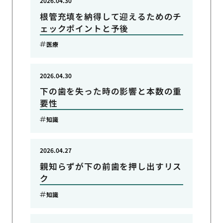
2026.04.30
根管充填を納得して迎えるためのチ
ェックポイントと予後
医療
2026.04.30
下の歯を失った時の影響と本数の重
要性
知識
2026.04.27
親知らずが下の前歯を押し出すリス
ク
知識