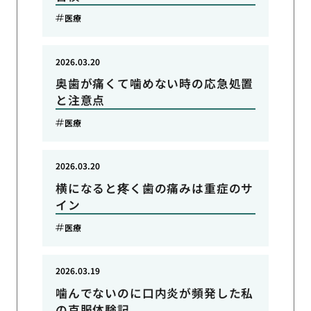
医療
2026.03.20
奥歯が痛くて噛めない時の応急処置
と注意点
医療
2026.03.20
横になると疼く歯の痛みは重症のサ
イン
医療
2026.03.19
噛んでないのに口内炎が頻発した私
の克服体験記