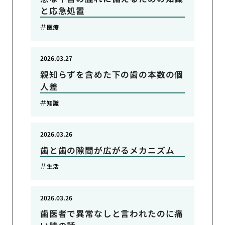
と応急処置
医療
2026.03.27
親知らずを含めた下の歯の本数の個
人差
知識
2026.03.26
歯と歯の隙間が広がるメカニズム
生活
2026.03.26
歯医者で異常なしと言われたのに痛