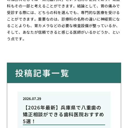
科もその一部と考えることができます。結論として、胃の痛みで
受診する際には、どちらの科を選んでも、専門的な医療を受ける
ことができます。重要なのは、診療科の名称の違いに神経質にな
ることよりも、胃カメラなどの必要な検査設備が整っているか、
そして、あなたが信頼できると感じる医師がいるかどうか、とい
う点です。
投稿記事一覧
2026.07.29
【2026年最新】兵庫県で八重歯の
矯正相談ができる歯科医院おすすめ
5選！