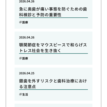
2026.04.26
急に奥歯が痛い事態を防ぐための歯
科検診と予防の重要性
医療
2026.04.26
顎関節症をマウスピースで和らげス
トレス社会を生き抜く
医療
2026.04.25
銀歯を外すリスクと歯科治療におけ
る注意点
生活