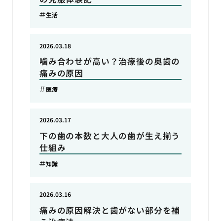
生活
2026.03.18
噛み合わせが高い？治療後の奥歯の
痛みの原因
医療
2026.03.17
下の歯の本数と大人の歯が生え揃う
仕組み
知識
2026.03.16
痛みの原因解決と歯がない部分を補