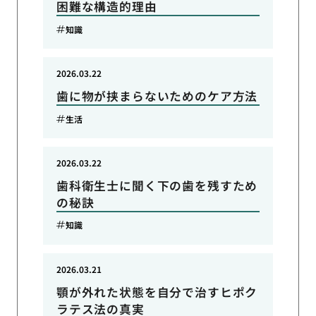
困難な構造的理由
知識
2026.03.22
歯に物が挟まらないためのケア方法
生活
2026.03.22
歯科衛生士に聞く下の歯を残すため
の秘訣
知識
2026.03.21
顎が外れた状態を自分で治すヒポク
ラテス法の真実