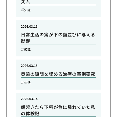
ズム
知識
2026.03.15
日常生活の癖が下の歯並びに与える
影響
知識
2026.03.15
奥歯の隙間を埋める治療の事例研究
生活
2026.03.14
朝起きたら下唇が急に腫れていた私
の体験記