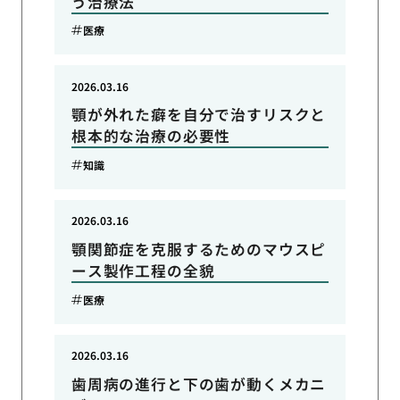
う治療法
医療
2026.03.16
顎が外れた癖を自分で治すリスクと
根本的な治療の必要性
知識
2026.03.16
顎関節症を克服するためのマウスピ
ース製作工程の全貌
医療
2026.03.16
歯周病の進行と下の歯が動くメカニ