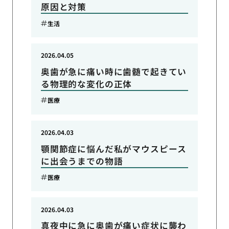
原因と対策
生活
2026.04.05
奥歯が急に痛い時に歯髄で起きてい
る物理的な変化の正体
医療
2026.04.03
顎関節症に悩んだ私がマウスピース
に出会うまでの物語
医療
2026.04.03
真夜中に急に奥歯が痛い症状に襲わ