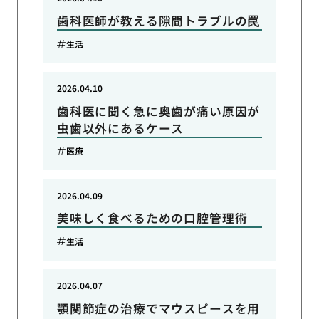
歯科医師が教える隙間トラブルの罠
生活
2026.04.10
歯科医に聞く急に奥歯が痛い原因が
虫歯以外にあるケース
医療
2026.04.09
美味しく食べるための口腔管理術
生活
2026.04.07
顎関節症の治療でマウスピースを用