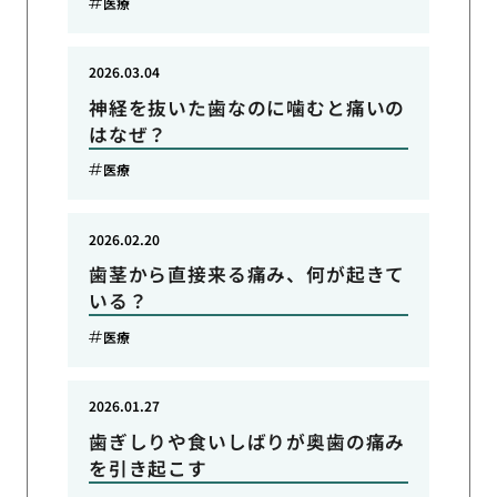
医療
2026.03.04
神経を抜いた歯なのに噛むと痛いの
はなぜ？
医療
2026.02.20
歯茎から直接来る痛み、何が起きて
いる？
医療
2026.01.27
歯ぎしりや食いしばりが奥歯の痛み
を引き起こす