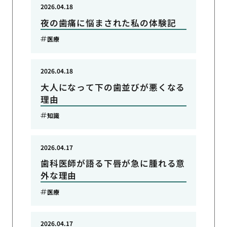
2026.04.18
夜の歯痛に悩まされた私の体験記
医療
2026.04.18
大人になって下の歯並びが悪くなる
理由
知識
2026.04.17
歯科医師が語る下唇が急に腫れる意
外な理由
医療
2026.04.17