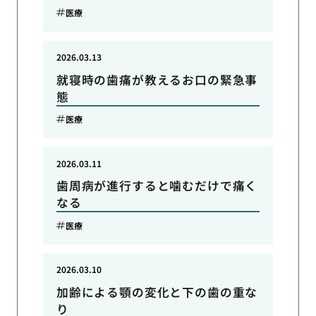
医療
2026.03.13
就寝時の歯痛が教えるお口の緊急事
態
医療
2026.03.11
歯周病が進行すると噛むだけで痛く
なる
医療
2026.03.10
加齢による顎の変化と下の歯の重な
り