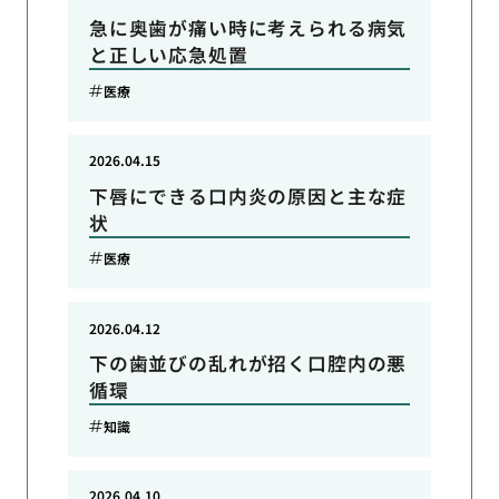
急に奥歯が痛い時に考えられる病気
と正しい応急処置
医療
2026.04.15
下唇にできる口内炎の原因と主な症
状
医療
2026.04.12
下の歯並びの乱れが招く口腔内の悪
循環
知識
2026.04.10