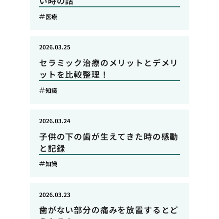
い時の話
医療
2026.03.25
セラミック治療のメリットとデメリ
ットを比較整理！
知識
2026.03.24
子供の下の歯が生えてきた時の感動
と記録
知識
2026.03.23
歯がない部分の痛みを放置するとど