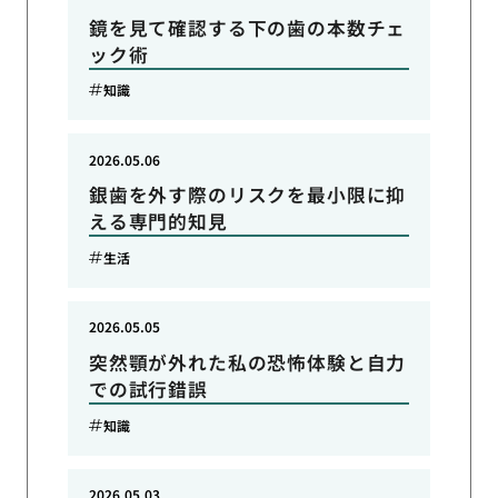
鏡を見て確認する下の歯の本数チェ
ック術
知識
2026.05.06
銀歯を外す際のリスクを最小限に抑
える専門的知見
生活
2026.05.05
突然顎が外れた私の恐怖体験と自力
での試行錯誤
知識
2026.05.03