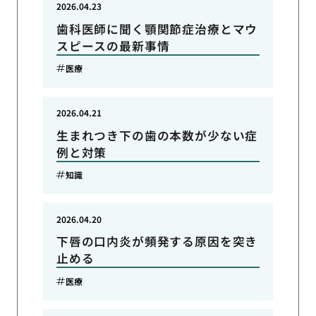
2026.04.23
歯科医師に聞く顎関節症治療とマウ
スピースの最新事情
医療
2026.04.21
生まれつき下の歯の本数が少ない症
例と対策
知識
2026.04.20
下唇の口内炎が頻発する原因を突き
止める
医療