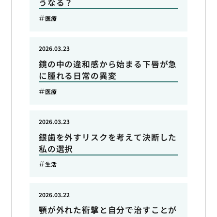
うなる？
医療
2026.03.23
鏡の中の違和感から始まる下唇が急
に腫れる日常の異変
医療
2026.03.23
銀歯を外すリスクを考えて決断した
私の選択
生活
2026.03.22
顎が外れた衝撃と自分で治すことが