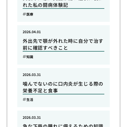
れた私の闘病体験記
医療
2026.04.01
外出先で顎が外れた時に自分で治す
前に確認すべきこと
知識
2026.03.31
噛んでないのに口内炎が生じる際の
栄養不足と食事
生活
2026.03.31
急な下唇の腫れに備えるための知識