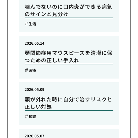
噛んでないのに口内炎ができる病気
のサインと見分け
生活
2026.05.14
顎関節症用マウスピースを清潔に保
つための正しい手入れ
医療
2026.05.09
顎が外れた時に自分で治すリスクと
正しい対処
知識
2026.05.07