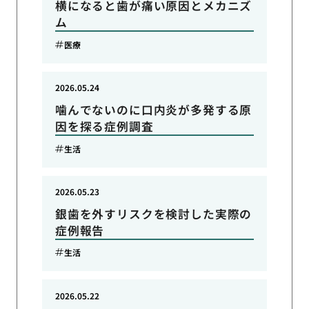
横になると歯が痛い原因とメカニズ
ム
医療
2026.05.24
噛んでないのに口内炎が多発する原
因を探る症例調査
生活
2026.05.23
銀歯を外すリスクを検討した実際の
症例報告
生活
2026.05.22