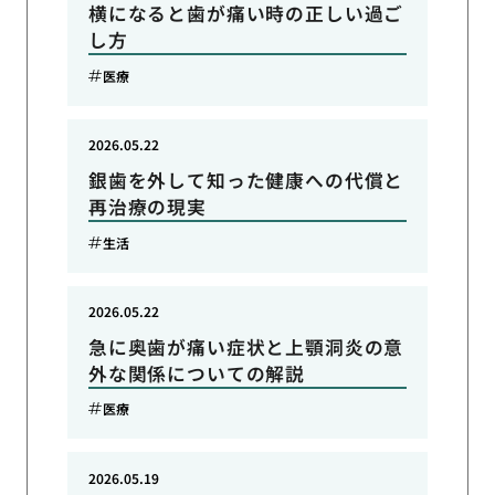
横になると歯が痛い時の正しい過ご
し方
医療
2026.05.22
銀歯を外して知った健康への代償と
再治療の現実
生活
2026.05.22
急に奥歯が痛い症状と上顎洞炎の意
外な関係についての解説
医療
2026.05.19