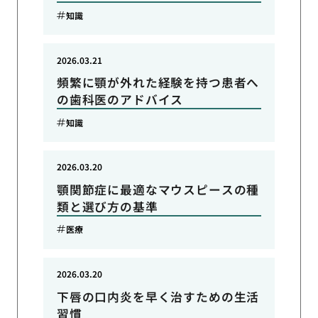
知識
2026.03.21
頻繁に顎が外れた経験を持つ患者へ
の歯科医のアドバイス
知識
2026.03.20
顎関節症に最適なマウスピースの種
類と選び方の基準
医療
2026.03.20
下唇の口内炎を早く治すための生活
習慣