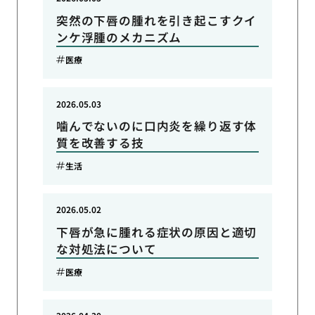
突然の下唇の腫れを引き起こすクイ
ンケ浮腫のメカニズム
医療
2026.05.03
噛んでないのに口内炎を繰り返す体
質を改善する技
生活
2026.05.02
下唇が急に腫れる症状の原因と適切
な対処法について
医療