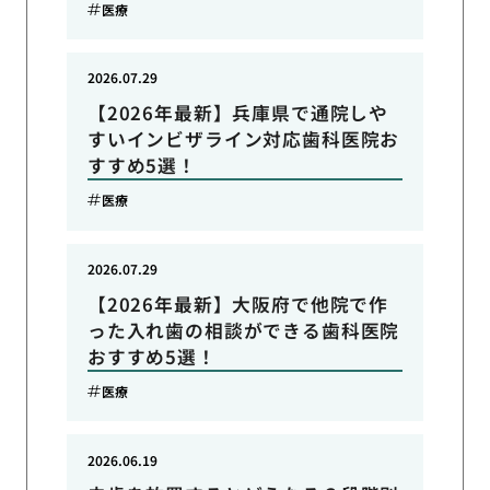
医療
2026.07.29
【2026年最新】兵庫県で通院しや
すいインビザライン対応歯科医院お
すすめ5選！
医療
2026.07.29
【2026年最新】大阪府で他院で作
った入れ歯の相談ができる歯科医院
おすすめ5選！
医療
2026.06.19