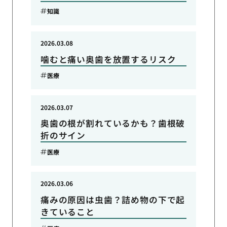
知識
2026.03.08
噛むと痛い奥歯を放置するリスク
医療
2026.03.07
奥歯の根が割れているかも？歯根破
折のサイン
医療
2026.03.06
痛みの原因は虫歯？詰め物の下で起
きていること