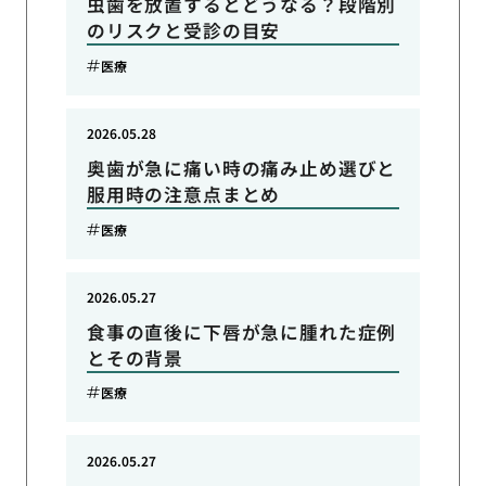
虫歯を放置するとどうなる？段階別
のリスクと受診の目安
医療
2026.05.28
奥歯が急に痛い時の痛み止め選びと
服用時の注意点まとめ
医療
2026.05.27
食事の直後に下唇が急に腫れた症例
とその背景
医療
2026.05.27