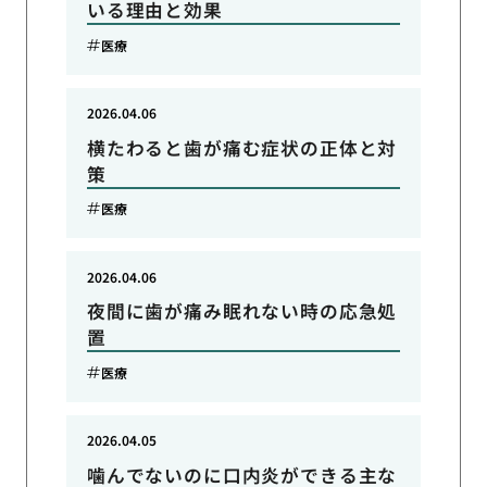
いる理由と効果
医療
2026.04.06
横たわると歯が痛む症状の正体と対
策
医療
2026.04.06
夜間に歯が痛み眠れない時の応急処
置
医療
2026.04.05
噛んでないのに口内炎ができる主な