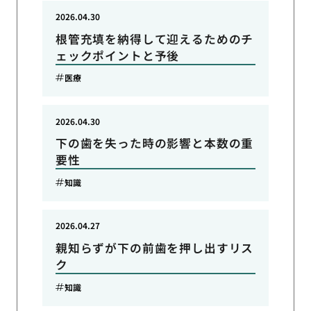
2026.04.30
根管充填を納得して迎えるためのチ
ェックポイントと予後
医療
2026.04.30
下の歯を失った時の影響と本数の重
要性
知識
2026.04.27
親知らずが下の前歯を押し出すリス
ク
知識