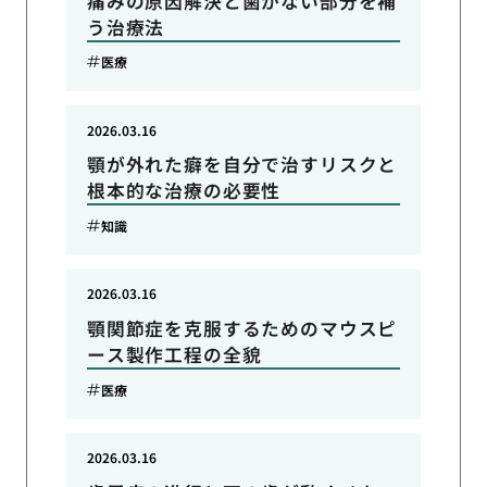
痛みの原因解決と歯がない部分を補
う治療法
医療
2026.03.16
顎が外れた癖を自分で治すリスクと
根本的な治療の必要性
知識
2026.03.16
顎関節症を克服するためのマウスピ
ース製作工程の全貌
医療
2026.03.16