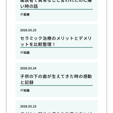
歯医者で異常なしと言われたのに痛
い時の話
医療
2026.03.25
セラミック治療のメリットとデメリ
ットを比較整理！
知識
2026.03.24
子供の下の歯が生えてきた時の感動
と記録
知識
2026.03.23