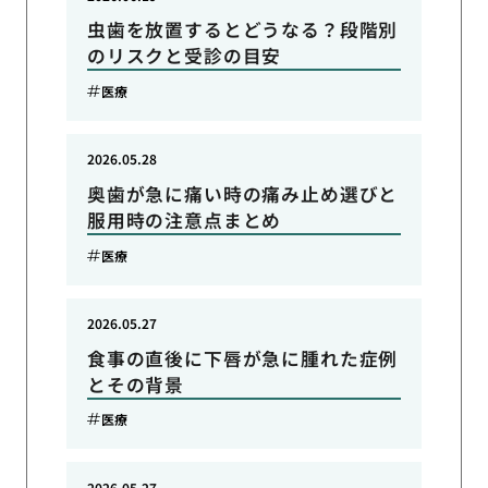
虫歯を放置するとどうなる？段階別
のリスクと受診の目安
医療
2026.05.28
奥歯が急に痛い時の痛み止め選びと
服用時の注意点まとめ
医療
2026.05.27
食事の直後に下唇が急に腫れた症例
とその背景
医療
2026.05.27