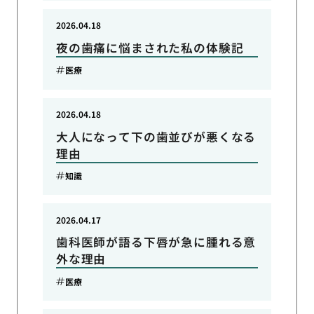
2026.04.18
夜の歯痛に悩まされた私の体験記
医療
2026.04.18
大人になって下の歯並びが悪くなる
理由
知識
2026.04.17
歯科医師が語る下唇が急に腫れる意
外な理由
医療