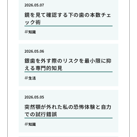
2026.05.07
鏡を見て確認する下の歯の本数チェ
ック術
知識
2026.05.06
銀歯を外す際のリスクを最小限に抑
える専門的知見
生活
2026.05.05
突然顎が外れた私の恐怖体験と自力
での試行錯誤
知識