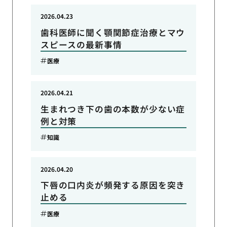
2026.04.23
歯科医師に聞く顎関節症治療とマウ
スピースの最新事情
医療
2026.04.21
生まれつき下の歯の本数が少ない症
例と対策
知識
2026.04.20
下唇の口内炎が頻発する原因を突き
止める
医療