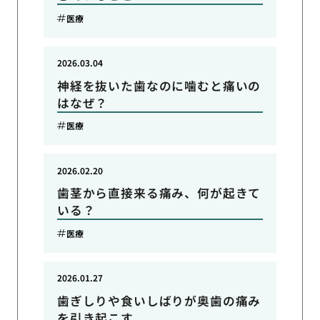
医療
2026.03.04
神経を抜いた歯なのに噛むと痛いの
はなぜ？
医療
2026.02.20
歯茎から直接来る痛み、何が起きて
いる？
医療
2026.01.27
歯ぎしりや食いしばりが奥歯の痛み
を引き起こす