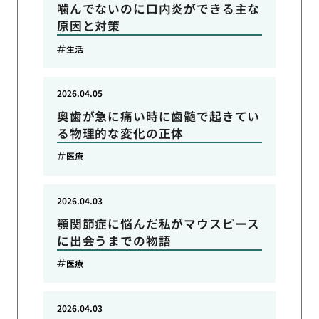
噛んでないのに口内炎ができる主な
原因と対策
生活
2026.04.05
奥歯が急に痛い時に歯髄で起きてい
る物理的な変化の正体
医療
2026.04.03
顎関節症に悩んだ私がマウスピース
に出会うまでの物語
医療
2026.04.03