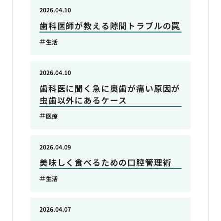
2026.04.10
歯科医師が教える隙間トラブルの罠
生活
2026.04.10
歯科医に聞く急に奥歯が痛い原因が
虫歯以外にあるケース
医療
2026.04.09
美味しく食べるための口腔管理術
生活
2026.04.07