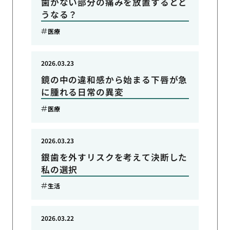
歯がない部分の痛みを放置するとど
うなる？
医療
2026.03.23
鏡の中の違和感から始まる下唇が急
に腫れる日常の異変
医療
2026.03.23
銀歯を外すリスクを考えて決断した
私の選択
生活
2026.03.22