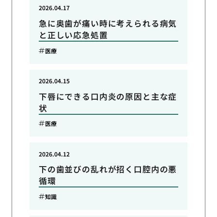
2026.04.17
急に奥歯が痛い時に考えられる病気
と正しい応急処置
医療
2026.04.15
下唇にできる口内炎の原因と主な症
状
医療
2026.04.12
下の歯並びの乱れが招く口腔内の悪
循環
知識