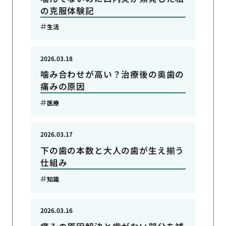
の克服体験記
生活
2026.03.18
噛み合わせが高い？治療後の奥歯の
痛みの原因
医療
2026.03.17
下の歯の本数と大人の歯が生え揃う
仕組み
知識
2026.03.16