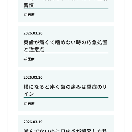
習慣
医療
2026.03.20
奥歯が痛くて噛めない時の応急処置
と注意点
医療
2026.03.20
横になると疼く歯の痛みは重症のサ
イン
医療
2026.03.19
噛んでないのに口内炎が頻発した私