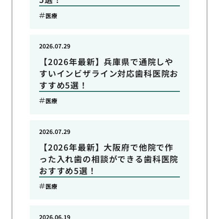
医療
2026.07.29
【2026年最新】兵庫県で通院しや
すいインビザライン対応歯科医院お
すすめ5選！
医療
2026.07.29
【2026年最新】大阪府で他院で作
った入れ歯の相談ができる歯科医院
おすすめ5選！
医療
2026.06.19