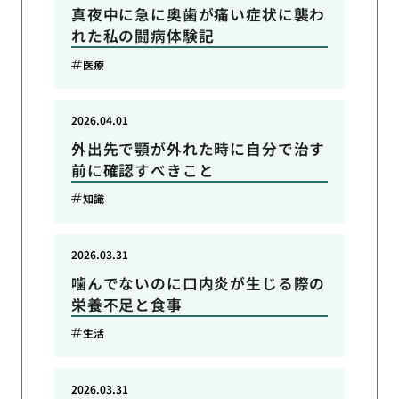
真夜中に急に奥歯が痛い症状に襲わ
れた私の闘病体験記
医療
2026.04.01
外出先で顎が外れた時に自分で治す
前に確認すべきこと
知識
2026.03.31
噛んでないのに口内炎が生じる際の
栄養不足と食事
生活
2026.03.31