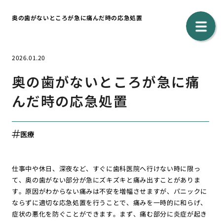
奥の歯がないところが急に痛んだ時の応急処置
2026.01.20
奥の歯がないところが急に痛
んだ時の応急処置
医療
仕事中や休日、深夜など、すぐに歯科医院へ行けない時に限っ
て、奥の歯がない部分が急にズキズキと痛み出すことがありま
す。原因がわからない痛みは不安を増幅させますが、パニックに
ならずに適切な応急処置を行うことで、痛みを一時的に和らげ、
症状の悪化を防ぐことができます。まず、痛む部分に炎症が起き