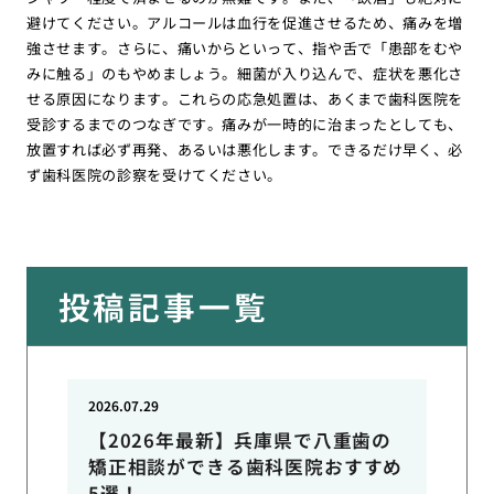
避けてください。アルコールは血行を促進させるため、痛みを増
強させます。さらに、痛いからといって、指や舌で「患部をむや
みに触る」のもやめましょう。細菌が入り込んで、症状を悪化さ
せる原因になります。これらの応急処置は、あくまで歯科医院を
受診するまでのつなぎです。痛みが一時的に治まったとしても、
放置すれば必ず再発、あるいは悪化します。できるだけ早く、必
ず歯科医院の診察を受けてください。
投稿記事一覧
2026.07.29
【2026年最新】兵庫県で八重歯の
矯正相談ができる歯科医院おすすめ
5選！