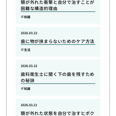
顎が外れた衝撃と自分で治すことが
困難な構造的理由
知識
2026.03.22
歯に物が挟まらないためのケア方法
生活
2026.03.22
歯科衛生士に聞く下の歯を残すため
の秘訣
知識
2026.03.21
顎が外れた状態を自分で治すヒポク