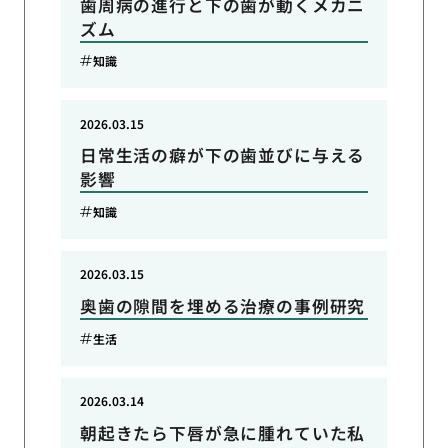
歯周病の進行と下の歯が動くメカニ
ズム
知識
2026.03.15
日常生活の癖が下の歯並びに与える
影響
知識
2026.03.15
奥歯の隙間を埋める治療の事例研究
生活
2026.03.14
朝起きたら下唇が急に腫れていた私