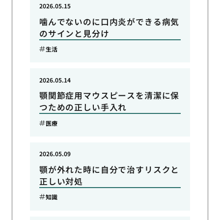
2026.05.15
噛んでないのに口内炎ができる病気
のサインと見分け
生活
2026.05.14
顎関節症用マウスピースを清潔に保
つための正しい手入れ
医療
2026.05.09
顎が外れた時に自分で治すリスクと
正しい対処
知識