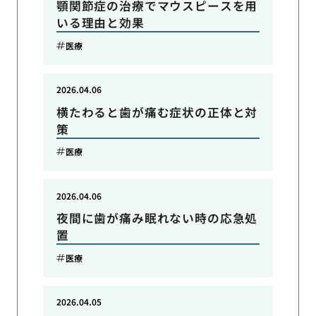
顎関節症の治療でマウスピースを用
いる理由と効果
医療
2026.04.06
横たわると歯が痛む症状の正体と対
策
医療
2026.04.06
夜間に歯が痛み眠れない時の応急処
置
医療
2026.04.05