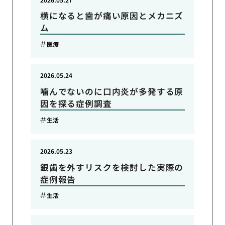
横になると歯が痛い原因とメカニズ
ム
医療
2026.05.24
噛んでないのに口内炎が多発する原
因を探る症例調査
生活
2026.05.23
銀歯を外すリスクを検討した実際の
症例報告
生活