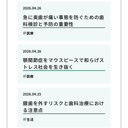
2026.04.26
急に奥歯が痛い事態を防ぐための歯
科検診と予防の重要性
医療
2026.04.26
顎関節症をマウスピースで和らげス
トレス社会を生き抜く
医療
2026.04.25
銀歯を外すリスクと歯科治療におけ
る注意点
生活