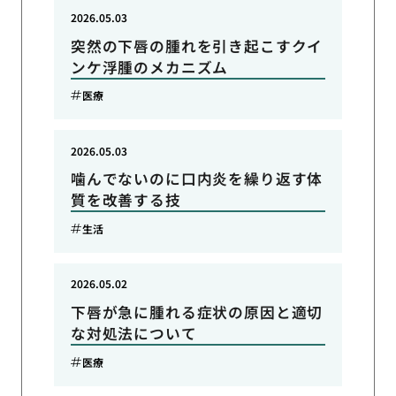
2026.05.03
突然の下唇の腫れを引き起こすクイ
ンケ浮腫のメカニズム
医療
2026.05.03
噛んでないのに口内炎を繰り返す体
質を改善する技
生活
2026.05.02
下唇が急に腫れる症状の原因と適切
な対処法について
医療