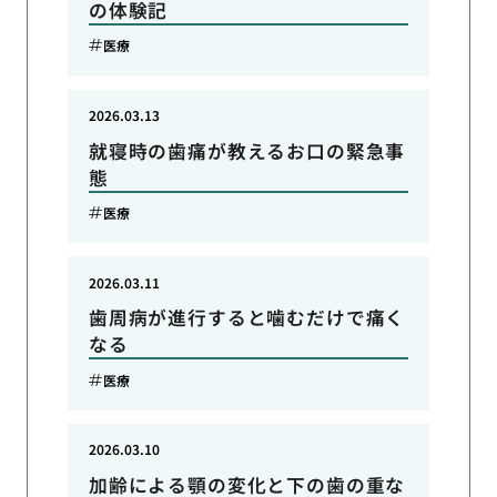
の体験記
医療
2026.03.13
就寝時の歯痛が教えるお口の緊急事
態
医療
2026.03.11
歯周病が進行すると噛むだけで痛く
なる
医療
2026.03.10
加齢による顎の変化と下の歯の重な