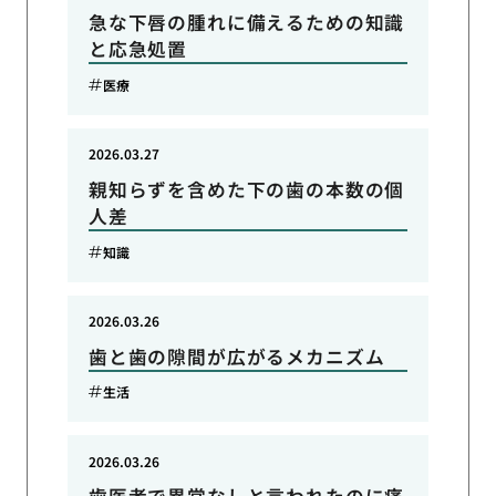
急な下唇の腫れに備えるための知識
と応急処置
医療
2026.03.27
親知らずを含めた下の歯の本数の個
人差
知識
2026.03.26
歯と歯の隙間が広がるメカニズム
生活
2026.03.26