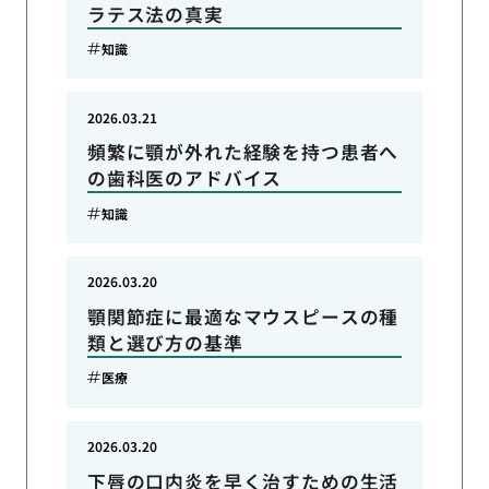
ラテス法の真実
知識
2026.03.21
頻繁に顎が外れた経験を持つ患者へ
の歯科医のアドバイス
知識
2026.03.20
顎関節症に最適なマウスピースの種
類と選び方の基準
医療
2026.03.20
下唇の口内炎を早く治すための生活