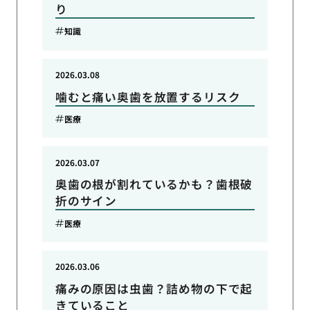
り
知識
2026.03.08
噛むと痛い奥歯を放置するリスク
医療
2026.03.07
奥歯の根が割れているかも？歯根破
折のサイン
医療
2026.03.06
痛みの原因は虫歯？詰め物の下で起
きていること