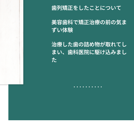
歯列矯正をしたことについて
美容歯科で矯正治療の前の気ま
ずい体験
治療した歯の詰め物が取れてし
まい、歯科医院に駆け込みまし
た