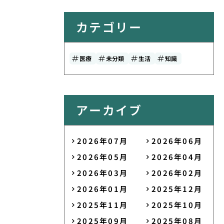
カテゴリー
医療
未分類
生活
知識
アーカイブ
2026年07月
2026年06月
2026年05月
2026年04月
2026年03月
2026年02月
2026年01月
2025年12月
2025年11月
2025年10月
2025年09月
2025年08月