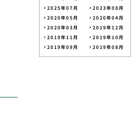
2025年07月
2023年08月
2020年05月
2020年04月
2020年03月
2019年12月
2019年11月
2019年10月
2019年09月
2019年08月