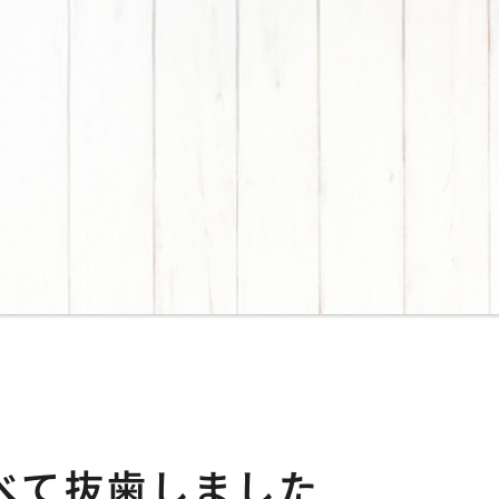
べて抜歯しました