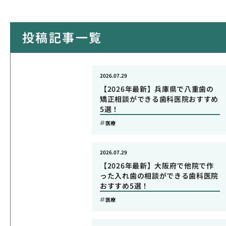
投稿記事一覧
2026.07.29
【2026年最新】兵庫県で八重歯の
矯正相談ができる歯科医院おすすめ
5選！
医療
2026.07.29
【2026年最新】大阪府で他院で作
った入れ歯の相談ができる歯科医院
おすすめ5選！
医療