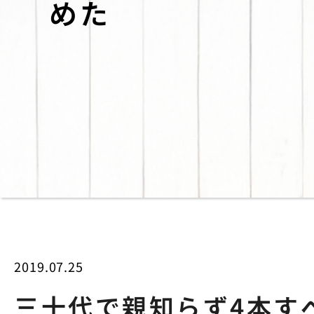
めた
2019.07.25
三十代で親知らず4本す