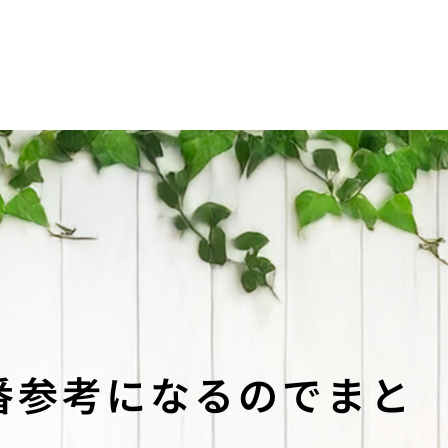
番参考になるのでまと