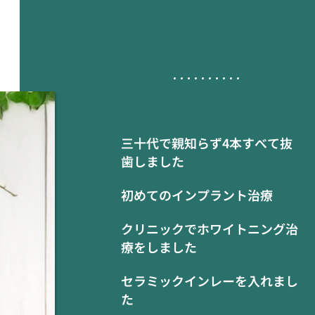
三十代で親知らず4本すべて抜
歯しました
初めてのインプラント治療
クリニックでホワイトニング治
療をしました
セラミックインレーを入れまし
た