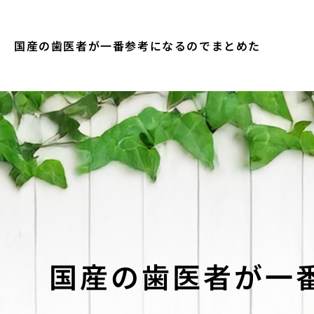
国産の歯医者が一番参考になるのでまとめた
国産の歯医者が一