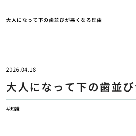
大人になって下の歯並びが悪くなる理由
2026.04.18
大人になって下の歯並び
知識