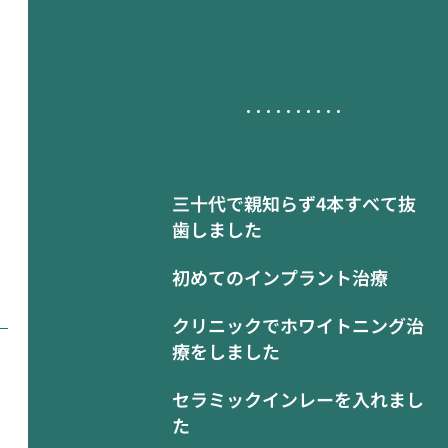
三十代で親知らず4本すべて抜
歯しました
初めてのインプラント治療
クリニックでホワイトニング治
療をしました
セラミックインレーを入れまし
た