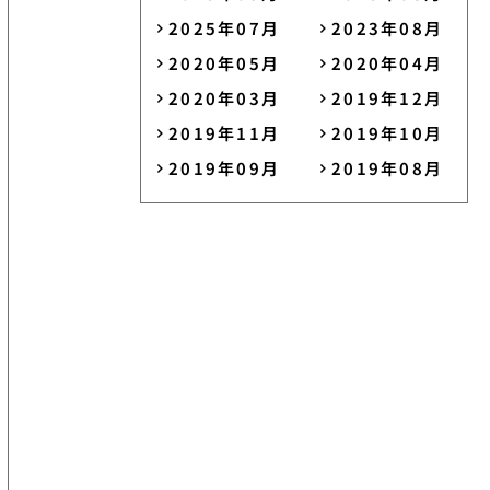
2025年07月
2023年08月
2020年05月
2020年04月
2020年03月
2019年12月
2019年11月
2019年10月
2019年09月
2019年08月