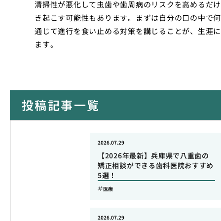
清掃性が悪化して虫歯や歯周病のリスクを高めるだけ
き起こす可能性もあります。まずは自分の口の中で何
通じて進行を食い止める対策を講じることが、生涯に
ます。
投稿記事一覧
2026.07.29
【2026年最新】兵庫県で八重歯の
矯正相談ができる歯科医院おすすめ
5選！
医療
2026.07.29