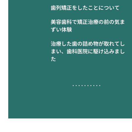
歯列矯正をしたことについて
美容歯科で矯正治療の前の気ま
ずい体験
治療した歯の詰め物が取れてし
まい、歯科医院に駆け込みまし
た