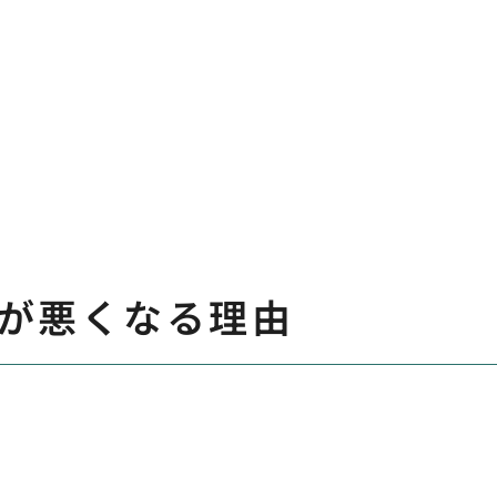
が悪くなる理由