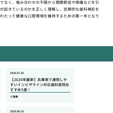
でなく、噛み合わせの不調から顎関節症や頭痛などを引
が起きているのかを正しく理解し、定期的な歯科検診を
わたって健康な口腔環境を維持するための第一歩となり
2026.07.29
【2026年最新】兵庫県で通院しや
すいインビザライン対応歯科医院お
すすめ5選！
医療
2026.06.19