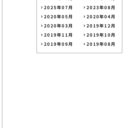
2025年07月
2023年08月
2020年05月
2020年04月
2020年03月
2019年12月
2019年11月
2019年10月
2019年09月
2019年08月