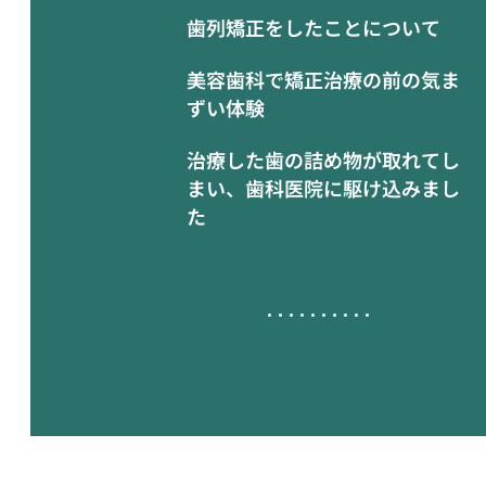
歯列矯正をしたことについて
美容歯科で矯正治療の前の気ま
ずい体験
治療した歯の詰め物が取れてし
まい、歯科医院に駆け込みまし
た