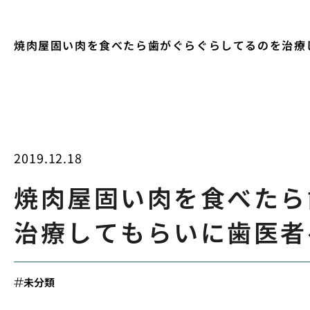
焼肉屋固い肉を食べたら歯がぐらぐらしてるのを治療
2019.12.18
焼肉屋固い肉を食べたら
治療してもらいに歯医者
未分類