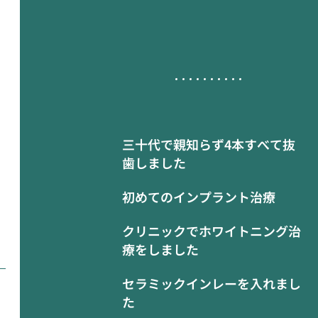
三十代で親知らず4本すべて抜
歯しました
初めてのインプラント治療
クリニックでホワイトニング治
療をしました
セラミックインレーを入れまし
た