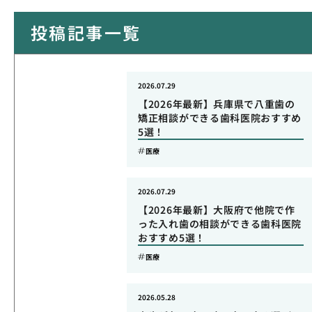
投稿記事一覧
2026.07.29
【2026年最新】兵庫県で八重歯の
矯正相談ができる歯科医院おすすめ
5選！
医療
2026.07.29
【2026年最新】大阪府で他院で作
った入れ歯の相談ができる歯科医院
おすすめ5選！
医療
2026.05.28