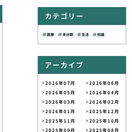
カテゴリー
医療
未分類
生活
知識
アーカイブ
2026年07月
2026年06月
2026年05月
2026年04月
2026年03月
2026年02月
2026年01月
2025年12月
2025年11月
2025年10月
2025年09月
2025年08月