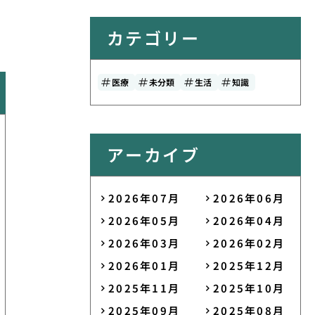
カテゴリー
医療
未分類
生活
知識
アーカイブ
2026年07月
2026年06月
2026年05月
2026年04月
2026年03月
2026年02月
2026年01月
2025年12月
2025年11月
2025年10月
2025年09月
2025年08月