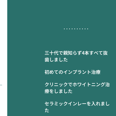
三十代で親知らず4本すべて抜
歯しました
初めてのインプラント治療
クリニックでホワイトニング治
療をしました
セラミックインレーを入れまし
た