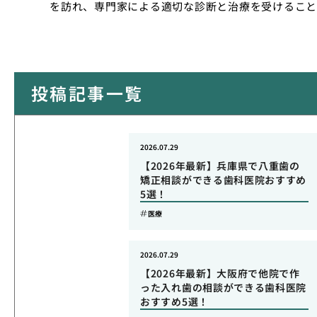
を訪れ、専門家による適切な診断と治療を受けること
投稿記事一覧
2026.07.29
【2026年最新】兵庫県で八重歯の
矯正相談ができる歯科医院おすすめ
5選！
医療
2026.07.29
【2026年最新】大阪府で他院で作
った入れ歯の相談ができる歯科医院
おすすめ5選！