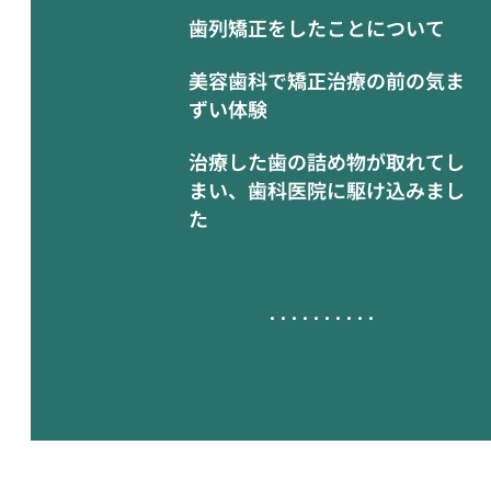
歯列矯正をしたことについて
美容歯科で矯正治療の前の気ま
ずい体験
治療した歯の詰め物が取れてし
まい、歯科医院に駆け込みまし
た