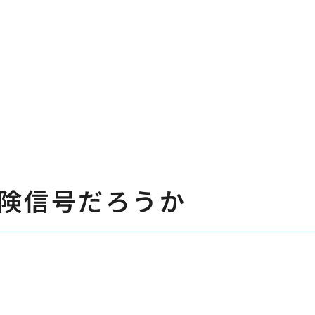
険信号だろうか