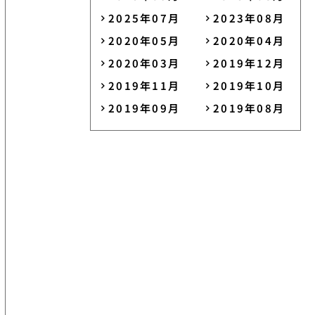
2025年07月
2023年08月
2020年05月
2020年04月
2020年03月
2019年12月
2019年11月
2019年10月
2019年09月
2019年08月